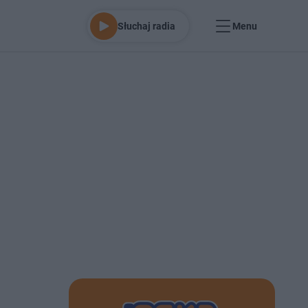
Słuchaj radia
Menu