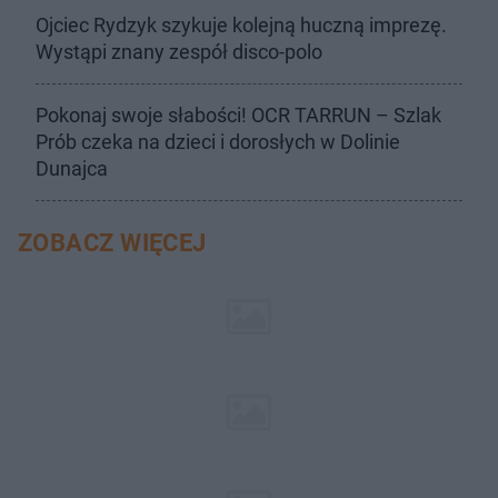
Ojciec Rydzyk szykuje kolejną huczną imprezę.
Wystąpi znany zespół disco-polo
Pokonaj swoje słabości! OCR TARRUN – Szlak
Prób czeka na dzieci i dorosłych w Dolinie
Dunajca
ZOBACZ WIĘCEJ