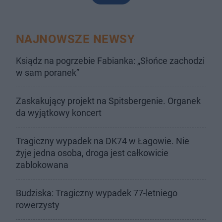
NAJNOWSZE NEWSY
Ksiądz na pogrzebie Fabianka: „Słońce zachodzi
w sam poranek”
Zaskakujący projekt na Spitsbergenie. Organek
da wyjątkowy koncert
Tragiczny wypadek na DK74 w Łagowie. Nie
żyje jedna osoba, droga jest całkowicie
zablokowana
Budziska: Tragiczny wypadek 77-letniego
rowerzysty