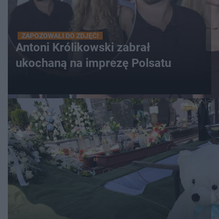
ZAPOZOWALI DO ZDJĘĆ!
Antoni Królikowski zabrał
ukochaną na imprezę Polsatu