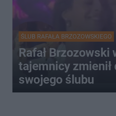
ŚLUB RAFAŁA BRZOZOWSKIEGO
Rafał Brzozowski 
tajemnicy zmienił 
swojego ślubu