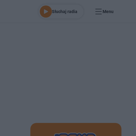
Słuchaj radia
Menu