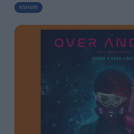
KSHMR