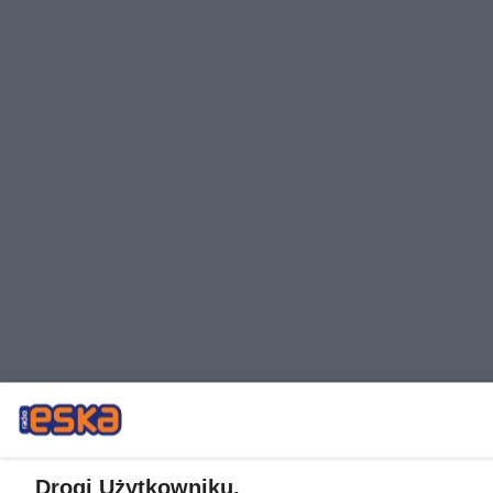
Drogi Użytkowniku,