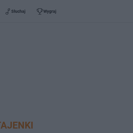
Słuchaj
Wygraj
AJENKI