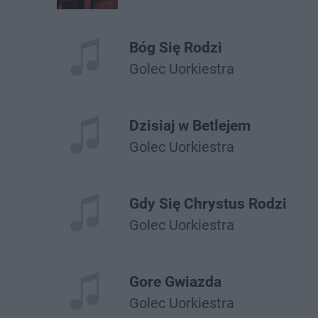
Bóg Się Rodzi
Golec Uorkiestra
Dzisiaj w Betlejem
Golec Uorkiestra
Gdy Się Chrystus Rodzi
Golec Uorkiestra
Gore Gwiazda
Golec Uorkiestra