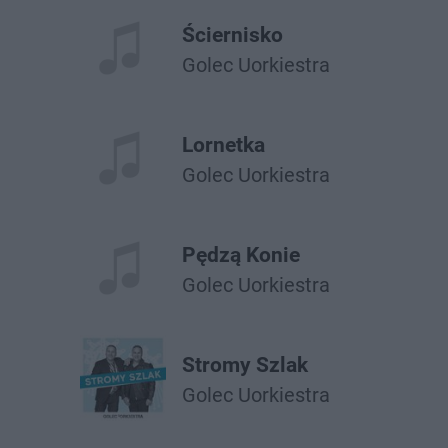
Ściernisko
Golec Uorkiestra
Lornetka
Golec Uorkiestra
Pędzą Konie
Golec Uorkiestra
Stromy Szlak
Golec Uorkiestra