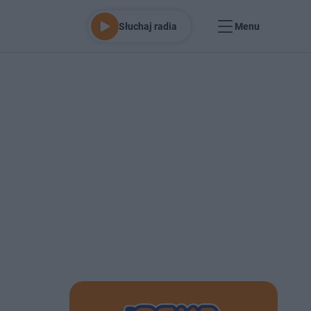
Słuchaj radia
Menu