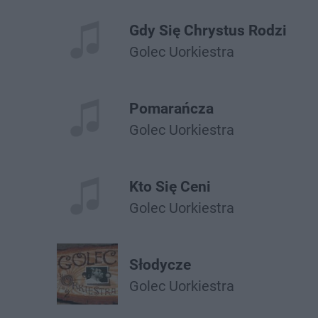
Gdy Się Chrystus Rodzi
Golec Uorkiestra
Pomarańcza
Golec Uorkiestra
Kto Się Ceni
Golec Uorkiestra
Słodycze
Golec Uorkiestra