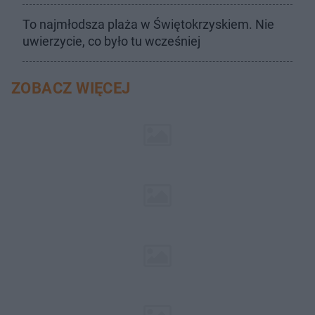
To najmłodsza plaża w Świętokrzyskiem. Nie
uwierzycie, co było tu wcześniej
ZOBACZ WIĘCEJ