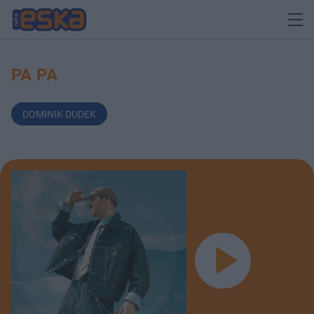
PA PA
DOMINIK DUDEK