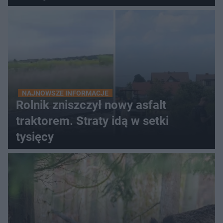
NAJNOWSZE INFORMACJE
Rolnik zniszczył nowy asfalt
traktorem. Straty idą w setki
tysięcy