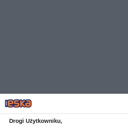
Drogi Użytkowniku,