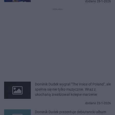
dodano 28-1-2026
Dominik Dudek wygrał "The Voice of Poland", ale
spełnia się nie tylko muzycznie. Wraz z
ukochaną zrealizował kolejne marzenie
dodano 23-1-2026
Dominik Dudek prezentuje debiutancki album