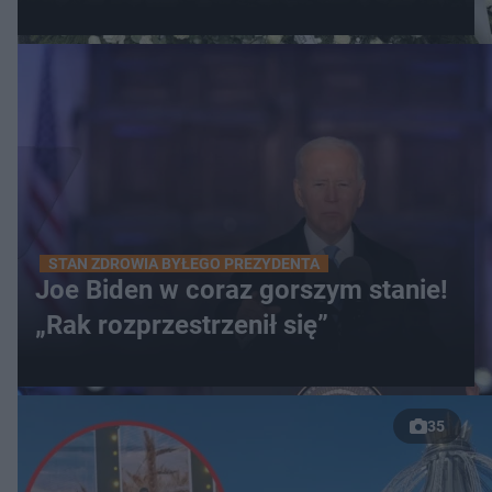
STAN ZDROWIA BYŁEGO PREZYDENTA
Joe Biden w coraz gorszym stanie!
„Rak rozprzestrzenił się”
35