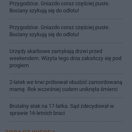
Przygodzice. Gniazdo coraz częściej puste.
Bociany szykują się do odlotu!
Przygodzice. Gniazdo coraz częściej puste.
Bociany szykują się do odlotu!
Urzędy skarbowe zamykają drzwi przed
weekendem. Wizyta tego dnia zakończy się pod
progiem
2-latek we krwi próbował obudzić zamordowaną
mamę. Rok wcześniej cudem uniknęła śmierci
Brutalny atak na 17-latka. Sąd zdecydował w
sprawie 16-letnich braci