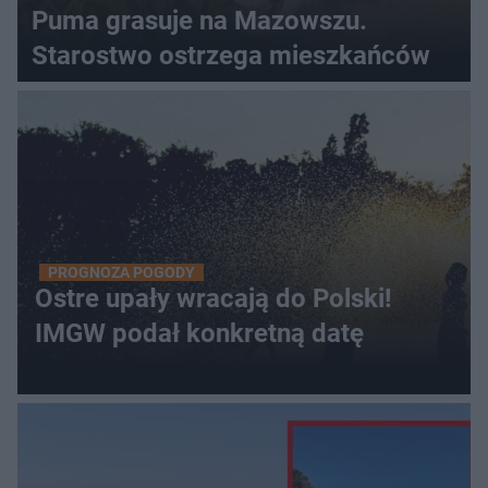
Puma grasuje na Mazowszu.
Starostwo ostrzega mieszkańców
PROGNOZA POGODY
Ostre upały wracają do Polski!
IMGW podał konkretną datę