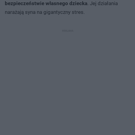
bezpieczeństwie własnego dziecka
. Jej działania
narażają syna na gigantyczny stres.