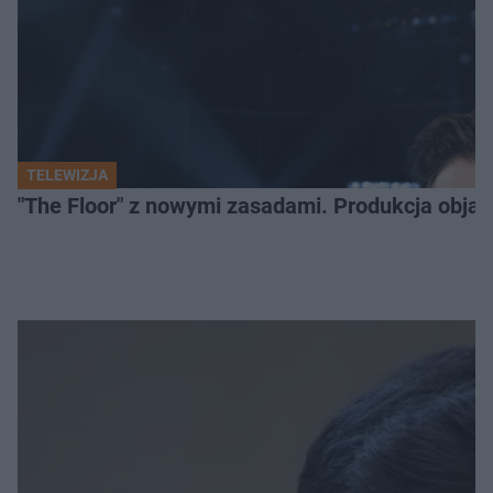
TELEWIZJA
"The Floor" z nowymi zasadami. Produkcja obja