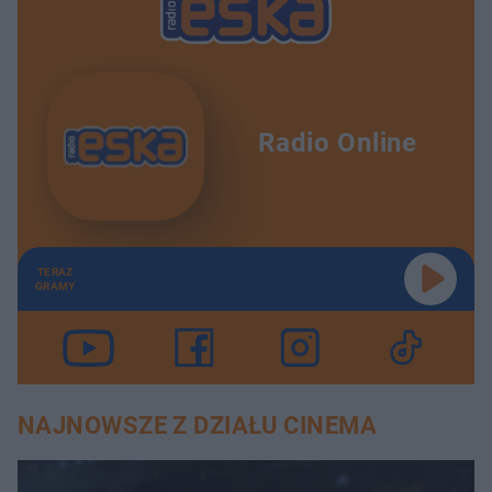
Radio Online
TERAZ
GRAMY
NAJNOWSZE Z DZIAŁU CINEMA