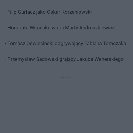
- Filip Gurłacz jako Oskar Korzeniowski
- Honorata Witańska w roli Marty Andruszkiewicz
- Tomasz Oświeciński odgrywający Fabiana Tomczaka
- Przemysław Sadowski grający Jakuba Wenerskiego