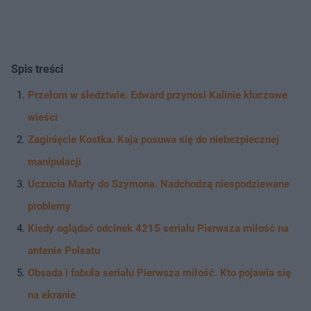
Spis treści
Przełom w śledztwie. Edward przynosi Kalinie kluczowe
wieści
Zaginięcie Kostka. Kaja posuwa się do niebezpiecznej
manipulacji
Uczucia Marty do Szymona. Nadchodzą niespodziewane
problemy
Kiedy oglądać odcinek 4215 serialu Pierwsza miłość na
antenie Polsatu
Obsada i fabuła serialu Pierwsza miłość. Kto pojawia się
na ekranie