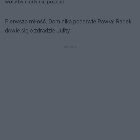
wolałby nigdy nie poznać.
Pierwsza miłość. Dominika poderwie Pawła! Radek
dowie się o zdradzie Julity