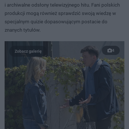
i archiwalne odsłony telewizyjnego hitu. Fani polskich
produkcji mogą również sprawdzić swoją wiedzę w
specjalnym quizie dopasowującym postacie do
znanych tytułów.
4