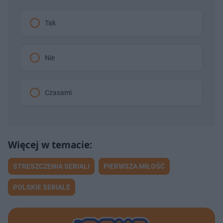
Tak
Nie
Czasami
STRESZCZENIA SERIALI
PIERWSZA MIŁOŚĆ
POLSKIE SERIALE