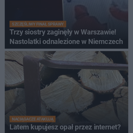
SZCZĘŚLIWY FINAŁ SPRAWY
Trzy siostry zaginęły w Warszawie!
Nastolatki odnalezione w Niemczech
NACIĄGACZE ATAKUJĄ
Latem kupujesz opał przez internet?