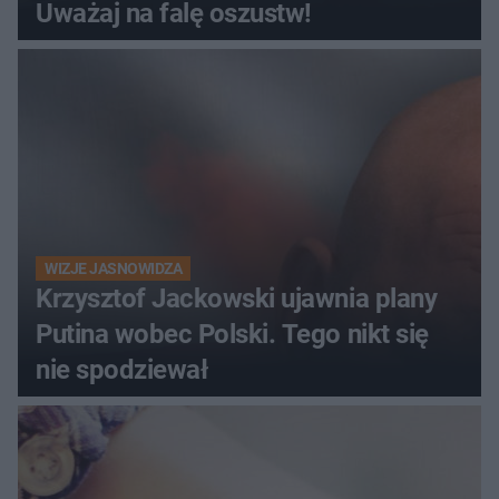
Uważaj na falę oszustw!
WIZJE JASNOWIDZA
Krzysztof Jackowski ujawnia plany
Putina wobec Polski. Tego nikt się
nie spodziewał