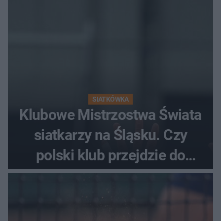
SIATKÓWKA
Klubowe Mistrzostwa Świata
siatkarzy na Śląsku. Czy
polski klub przejdzie do
historii