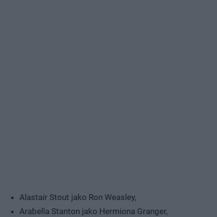
Alastair Stout jako Ron Weasley,
Arabella Stanton jako Hermiona Granger,