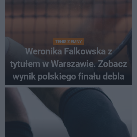
TENIS ZIEMNY
Weronika Falkowska z
tytułem w Warszawie. Zobacz
wynik polskiego finału debla