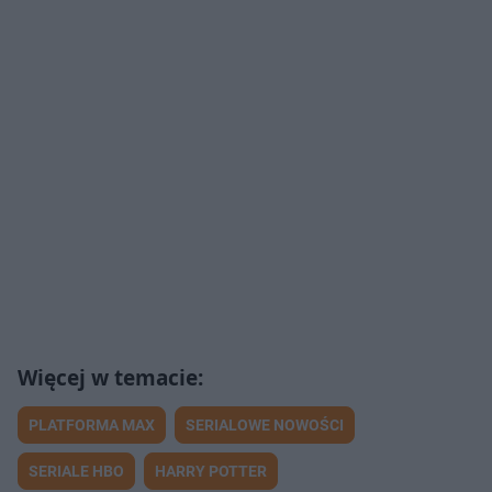
PLATFORMA MAX
SERIALOWE NOWOŚCI
SERIALE HBO
HARRY POTTER