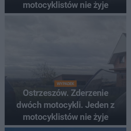
motocyklistów nie żyje
WYPADEK
Ostrzeszów. Zderzenie
dwóch motocykli. Jeden z
motocyklistów nie żyje