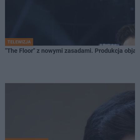
TELEWIZJA
"The Floor" z nowymi zasadami. Produkcja obja