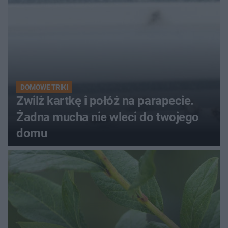
DOMOWE TRIKI
Zwilż kartkę i połóż na parapecie.
Żadna mucha nie wleci do twojego
domu