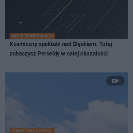
NOC PERSEIDÓW 2026
Kosmiczny spektakl nad Śląskiem. Tutaj
zobaczysz Perseidy w całej okazałości
8
TURYSTYKA GÓRSKA