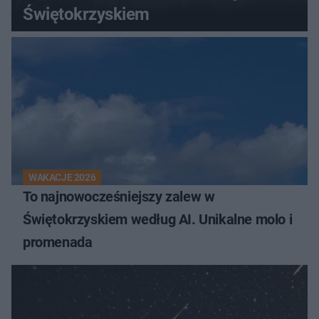
Świętokrzyskiem
WAKACJE 2026
To najnowocześniejszy zalew w
Świętokrzyskiem według AI. Unikalne molo i
promenada