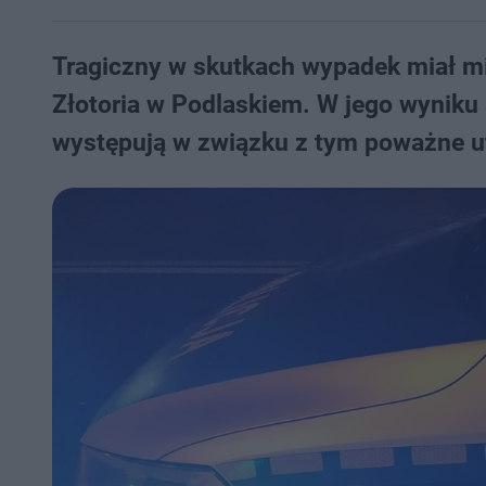
Tragiczny w skutkach wypadek miał mi
Złotoria w Podlaskiem. W jego wyniku 
występują w związku z tym poważne ut