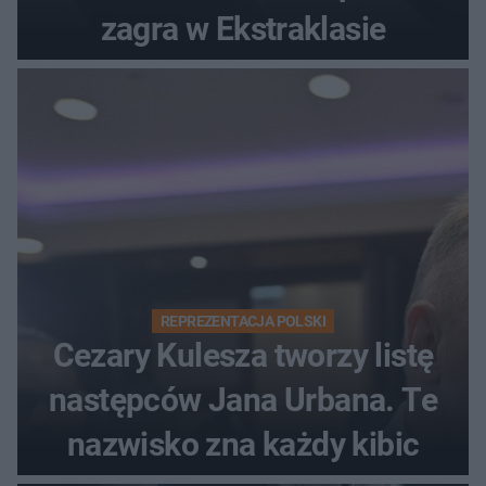
zagra w Ekstraklasie
REPREZENTACJA POLSKI
Cezary Kulesza tworzy listę
następców Jana Urbana. Te
nazwisko zna każdy kibic