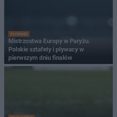
PŁYWANIE
Mistrzostwa Europy w Paryżu.
Polskie sztafety i pływacy w
pierwszym dniu finałów