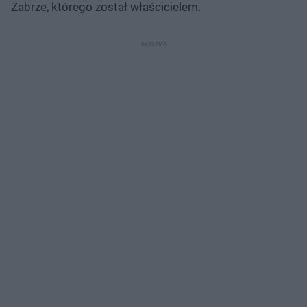
Zabrze, którego został właścicielem.