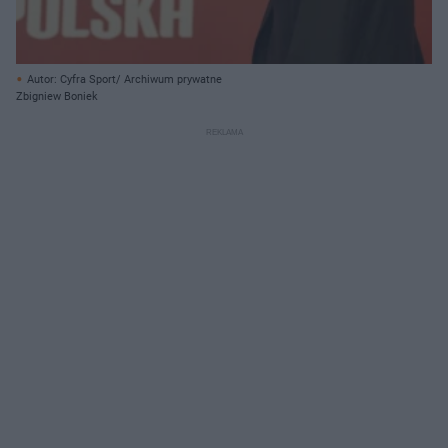
Autor: Cyfra Sport/ Archiwum prywatne
Zbigniew Boniek