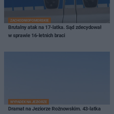
ZACHODNIOPOMORSKIE
Brutalny atak na 17-latka. Sąd zdecydował
w sprawie 16-letnich braci
WYPADEK NA JEZIORZE
Dramat na Jeziorze Rożnowskim. 43-latka