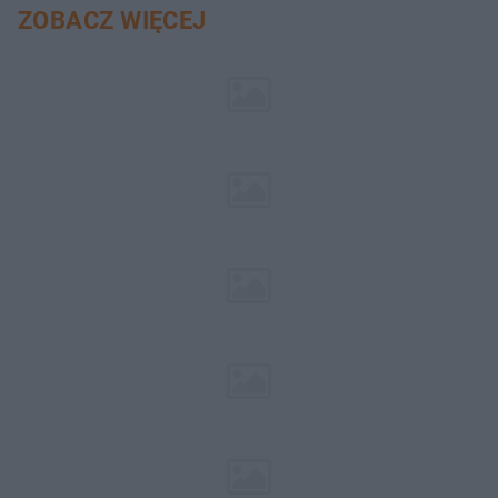
ZOBACZ WIĘCEJ