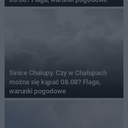
Sinice Chałupy. Czy w Chałupach
można się kąpać 08.08? Flaga,
warunki pogodowe