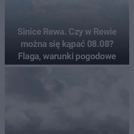
Sinice Rewa. Czy w Rewie
można się kąpać 08.08?
Flaga, warunki pogodowe