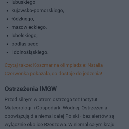
lubuskiego,
kujawsko-pomorskiego,
łódzkiego,
mazowieckiego,
lubelskiego,
podlaskiego
i dolnośląskiego.
Czytaj także: Koszmar na olimpiadzie: Natalia
Czerwonka pokazała, co dostaje do jedzenia!
Ostrzeżenia IMGW
Przed silnym wiatrem ostrzega też Instytut
Meteorologii i Gospodarki Wodnej. Ostrzeżenia
obowiązują dla niemal całej Polski - bez alertów są
wyłącznie okolice Rzeszowa. W niemal całym kraju