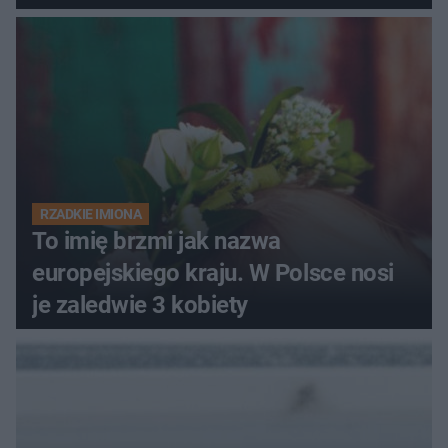
RZADKIE IMIONA
To imię brzmi jak nazwa
europejskiego kraju. W Polsce nosi
je zaledwie 3 kobiety