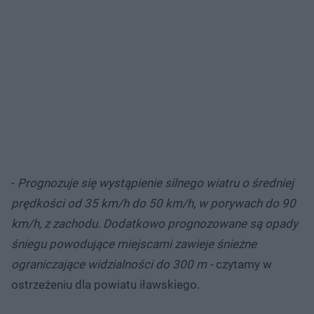
-
Prognozuje się wystąpienie silnego wiatru o średniej
prędkości od 35 km/h do 50 km/h, w porywach do 90
km/h, z zachodu. Dodatkowo prognozowane są opady
śniegu powodujące miejscami zawieje śnieżne
ograniczające widzialności do 300 m -
czytamy w
ostrzeżeniu dla powiatu iławskiego.