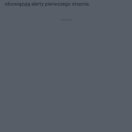
obowiązują alerty pierwszego stopnia.