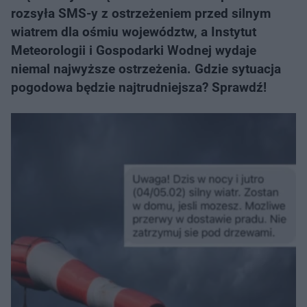
rozsyła SMS-y z ostrzeżeniem przed silnym
wiatrem dla ośmiu województw, a Instytut
Meteorologii i Gospodarki Wodnej wydaje
niemal najwyższe ostrzeżenia. Gdzie sytuacja
pogodowa będzie najtrudniejsza? Sprawdź!