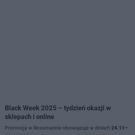
Black Week 2025 – tydzień okazji w
sklepach i online
Promocja w Rossmannie obowiązuje w dniach
24.11–