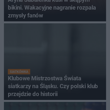
bikini. Wakacyjne nagranie rozpala
zmysły fanów
SIATKÓWKA
Klubowe Mistrzostwa Świata
siatkarzy na Śląsku. Czy polski klub
przejdzie do historii