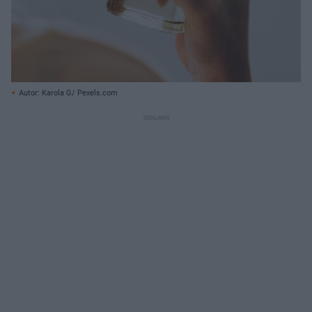
Autor: Karola G/ Pexels.com