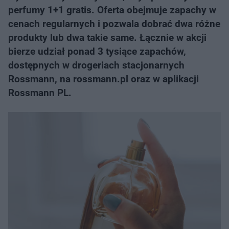
perfumy 1+1 gratis. Oferta obejmuje zapachy w
cenach regularnych i pozwala dobrać dwa różne
produkty lub dwa takie same. Łącznie w akcji
bierze udział ponad 3 tysiące zapachów,
dostępnych w drogeriach stacjonarnych
Rossmann, na rossmann.pl oraz w aplikacji
Rossmann PL.