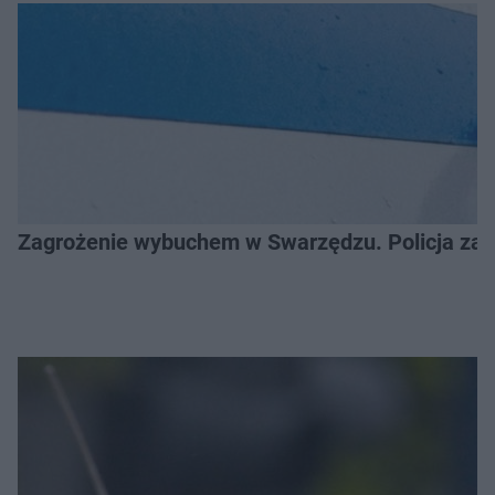
Zagrożenie wybuchem w Swarzędzu. Policja zatr