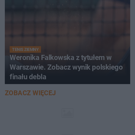
TENIS ZIEMNY
Weronika Falkowska z tytułem w
Warszawie. Zobacz wynik polskiego
finału debla
ZOBACZ WIĘCEJ