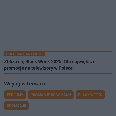
POLECANY ARTYKUŁ:
Zbliża się Black Week 2025. Oto największe
promocje na telewizory w Polsce
PERFUMY
PROMOCJE ROSSMANN
BLACK WEEKS
PROMOCJE