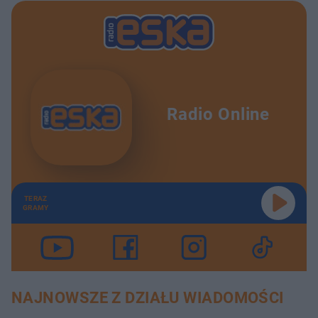
Radio Online
TERAZ
GRAMY
NAJNOWSZE Z DZIAŁU WIADOMOŚCI