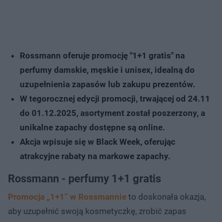
Rossmann oferuje promocję "1+1 gratis" na
perfumy damskie, męskie i unisex, idealną do
uzupełnienia zapasów lub zakupu prezentów.
W tegorocznej edycji promocji, trwającej od 24.11
do 01.12.2025, asortyment został poszerzony, a
unikalne zapachy dostępne są online.
Akcja wpisuje się w Black Week, oferując
atrakcyjne rabaty na markowe zapachy.
Rossmann - perfumy 1+1 gratis
Promocja „1+1” w Rossmannie
to doskonała okazja,
aby uzupełnić swoją kosmetyczkę, zrobić zapas