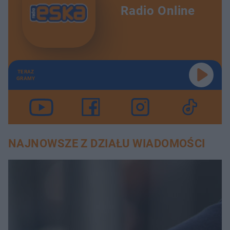
Radio Online
TERAZ
GRAMY
NAJNOWSZE Z DZIAŁU WIADOMOŚCI