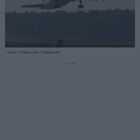
Autor: Pixabay.com/ Pixabay.com