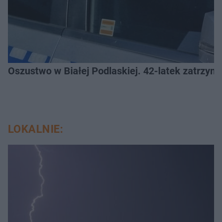
Oszustwo w Białej Podlaskiej. 42-latek zatrzym
LOKALNIE: