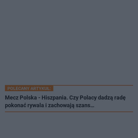
POLECANY ARTYKUŁ:
Mecz Polska - Hiszpania. Czy Polacy dadzą radę
pokonać rywala i zachowają szans…