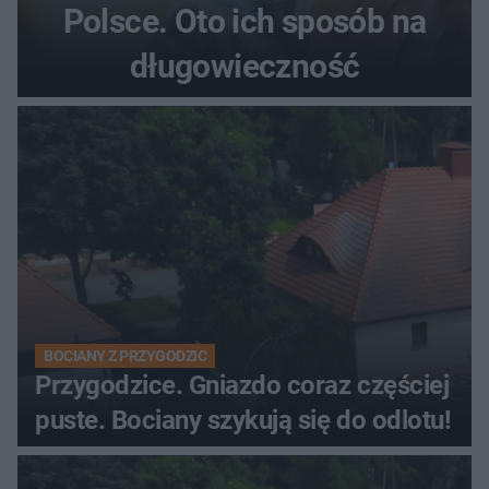
Polsce. Oto ich sposób na
długowieczność
BOCIANY Z PRZYGODZIC
Przygodzice. Gniazdo coraz częściej
puste. Bociany szykują się do odlotu!