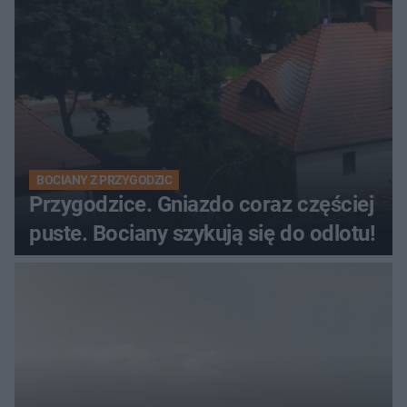
BOCIANY Z PRZYGODZIC
Przygodzice. Gniazdo coraz częściej
puste. Bociany szykują się do odlotu!