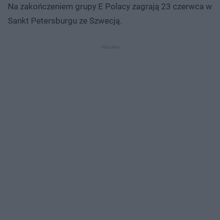
Na zakończeniem grupy E Polacy zagrają 23 czerwca w
Sankt Petersburgu ze Szwecją.