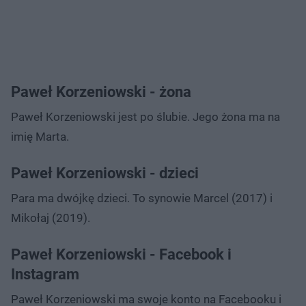
Paweł Korzeniowski - żona
Paweł Korzeniowski jest po ślubie. Jego żona ma na
imię Marta.
Paweł Korzeniowski - dzieci
Para ma dwójkę dzieci. To synowie Marcel (2017) i
Mikołaj (2019).
Paweł Korzeniowski - Facebook i
Instagram
Paweł Korzeniowski ma swoje konto na Facebooku i