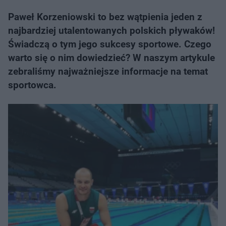
Paweł Korzeniowski to bez wątpienia jeden z
najbardziej utalentowanych polskich pływaków!
Świadczą o tym jego sukcesy sportowe. Czego
warto się o nim dowiedzieć? W naszym artykule
zebraliśmy najważniejsze informacje na temat
sportowca.