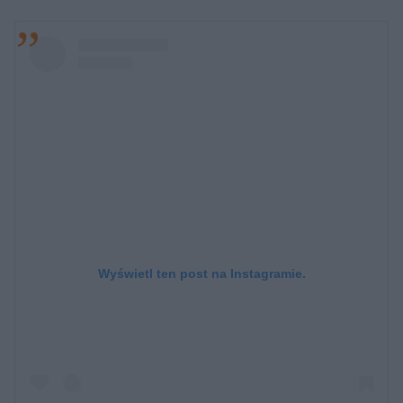
Wyświetl ten post na Instagramie.