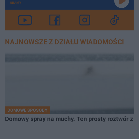
GRAMY
NAJNOWSZE Z DZIAŁU WIADOMOŚCI
DOMOWE SPOSOBY
Domowy spray na muchy. Ten prosty roztwór z o