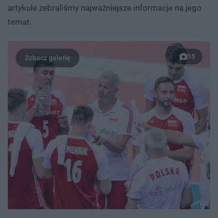
artykule zebraliśmy najważniejsze informacje na jego
temat.
15