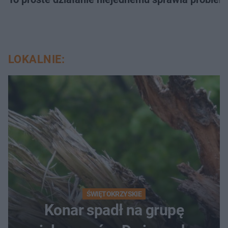
LOKALNIE:
ŚWIĘTOKRZYSKIE
Konar spadł na grupę