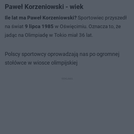
Paweł Korzeniowski - wiek
Ile lat ma Paweł Korzeniowski?
Sportowiec przyszedł
na świat
9 lipca 1985
w Oświęcimiu. Oznacza to, że
jadąc na Olimpiadę w Tokio miał 36 lat.
Polscy sportowcy oprowadzają nas po ogromnej
stołówce w wiosce olimpijskiej