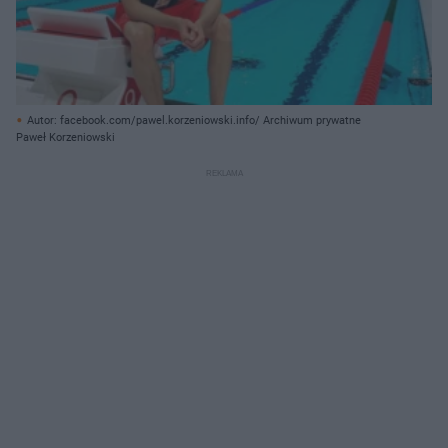
Autor: facebook.com/pawel.korzeniowski.info/ Archiwum prywatne
Paweł Korzeniowski