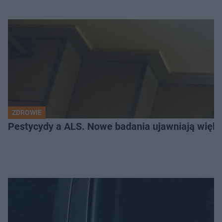
ZDROWIE
Pestycydy a ALS. Nowe badania ujawniają więk