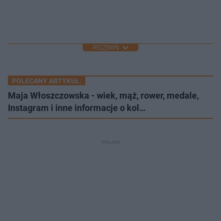
ROZWIŃ
POLECANY ARTYKUŁ:
Maja Włoszczowska - wiek, mąż, rower, medale,
Instagram i inne informacje o kol…