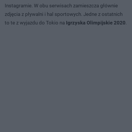
Instagramie. W obu serwisach zamieszcza głównie
zdjęcia z pływalni i hal sportowych. Jedne z ostatnich
to te z wyjazdu do Tokio na
Igrzyska Olimpijskie 2020
.