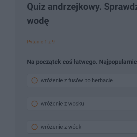
Quiz andrzejkowy. Sprawdź,
wodę
Pytanie 1 z 9
Na początek coś łatwego. Najpopularnie
wróżenie z fusów po herbacie
wróżenie z wosku
wróżenie z wódki