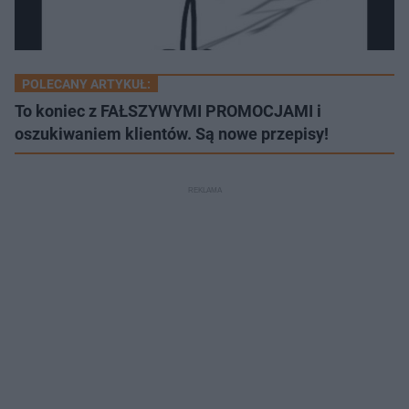
POLECANY ARTYKUŁ:
To koniec z FAŁSZYWYMI PROMOCJAMI i
oszukiwaniem klientów. Są nowe przepisy!