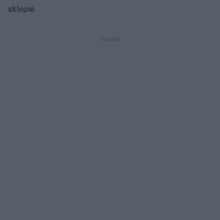
sklepie.