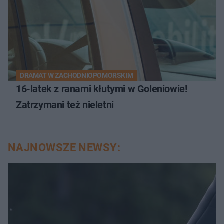
DRAMAT W ZACHODNIOPOMORSKIM
16-latek z ranami kłutymi w Goleniowie!
Zatrzymani też nieletni
NAJNOWSZE NEWSY: