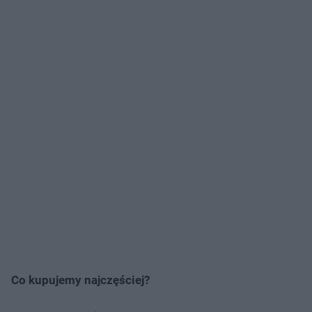
Co kupujemy najczęściej?