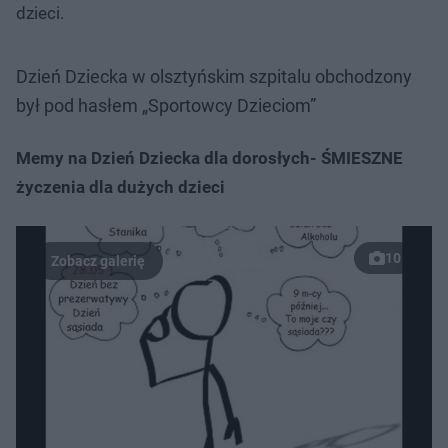
dzieci.
Dzień Dziecka w olsztyńskim szpitalu obchodzony
był pod hasłem „Sportowcy Dzieciom”
Memy na Dzień Dziecka dla dorosłych- ŚMIESZNE
życzenia dla dużych dzieci
10