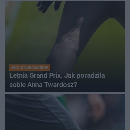
SKOKI NARCIARSKIE
Letnia Grand Prix. Jak poradziła
sobie Anna Twardosz?