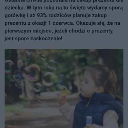
dziecka. W tym roku na to święto wydamy sporą
gotówkę i aż 93% rodziców planuje zakup
prezentu z okazji 1 czerwca. Okazuje się, że na
pierwszym miejscu, jeżeli chodzi o prezenty,
jest spore zaskoczenie!