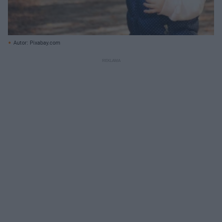
Autor: Pixabay.com