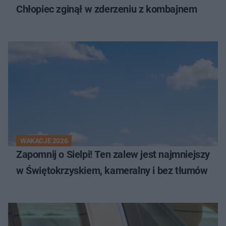
Chłopiec zginął w zderzeniu z kombajnem
WAKACJE 2026
Zapomnij o Sielpi! Ten zalew jest najmniejszy
w Świętokrzyskiem, kameralny i bez tłumów