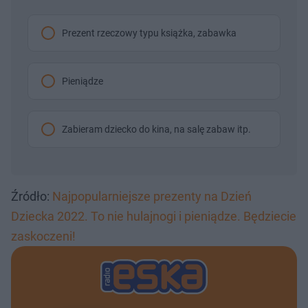
Prezent rzeczowy typu książka, zabawka
Pieniądze
Zabieram dziecko do kina, na salę zabaw itp.
Źródło:
Najpopularniejsze prezenty na Dzień
Dziecka 2022. To nie hulajnogi i pieniądze. Będziecie
zaskoczeni!