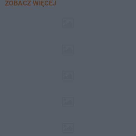
ZOBACZ WIĘCEJ