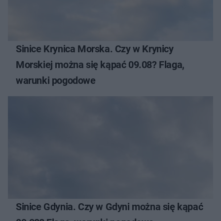
Sinice Krynica Morska. Czy w Krynicy
Morskiej można się kąpać 09.08? Flaga,
warunki pogodowe
Sinice Gdynia. Czy w Gdyni można się kąpać