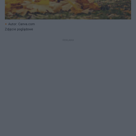
Autor: Canva.com
Zdjęcie poglądowe