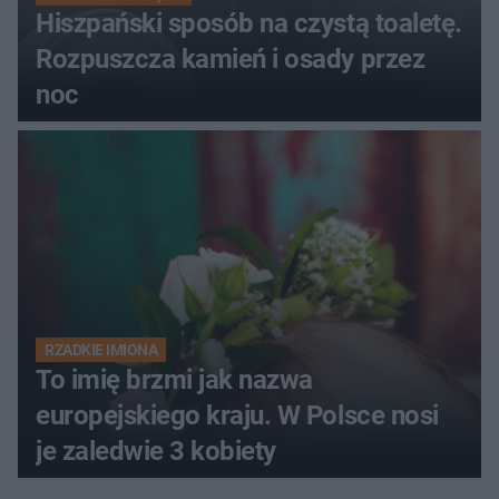
Hiszpański sposób na czystą toaletę.
Rozpuszcza kamień i osady przez
noc
RZADKIE IMIONA
To imię brzmi jak nazwa
europejskiego kraju. W Polsce nosi
je zaledwie 3 kobiety