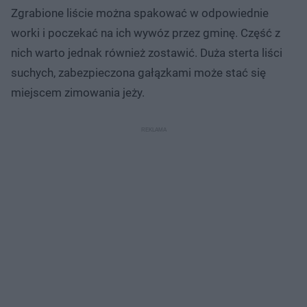
Zgrabione liście można spakować w odpowiednie
worki i poczekać na ich wywóz przez gminę. Część z
nich warto jednak również zostawić. Duża sterta liści
suchych, zabezpieczona gałązkami może stać się
miejscem zimowania jeży.