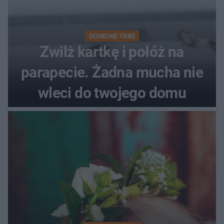
DOMOWE TRIKI
Zwilż kartkę i połóż na
parapecie. Żadna mucha nie
wleci do twojego domu