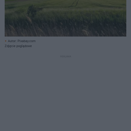
Autor: Pixabay.com
Zdjęcie poglądowe