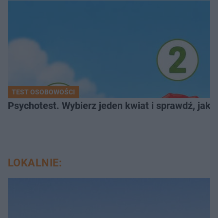
TEST OSOBOWOŚCI
Psychotest. Wybierz jeden kwiat i sprawdź, jak
LOKALNIE: