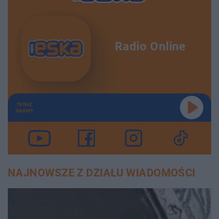
Radio Online
TERAZ
GRAMY
NAJNOWSZE Z DZIAŁU WIADOMOŚCI