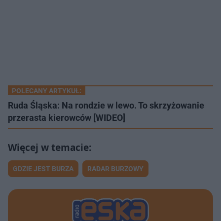
POLECANY ARTYKUŁ:
Ruda Śląska: Na rondzie w lewo. To skrzyżowanie
przerasta kierowców [WIDEO]
GDZIE JEST BURZA
RADAR BURZOWY