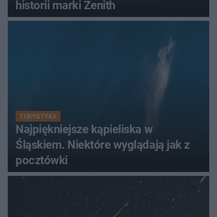
historii marki Zenith
TURYSTYKA
Najpiękniejsze kąpieliska w
Śląskiem. Niektóre wyglądają jak z
pocztówki