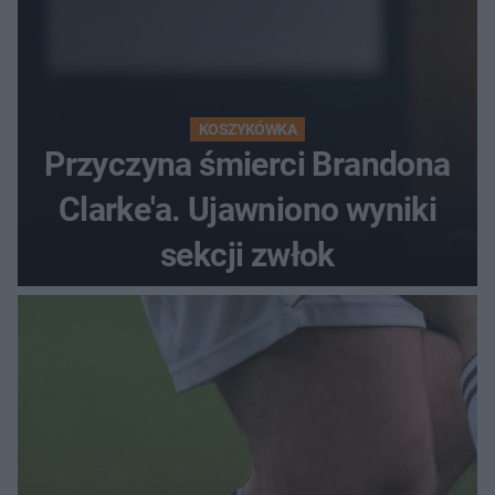
KOSZYKÓWKA
Przyczyna śmierci Brandona
Clarke'a. Ujawniono wyniki
sekcji zwłok