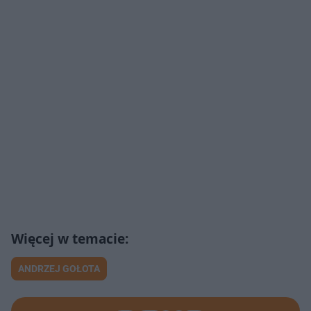
ANDRZEJ GOŁOTA