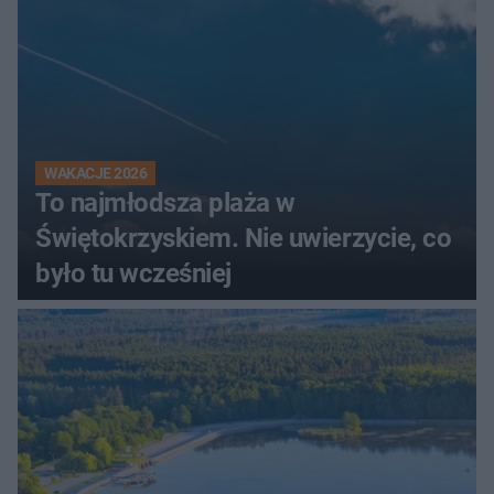
WAKACJE 2026
To najmłodsza plaża w
Świętokrzyskiem. Nie uwierzycie, co
było tu wcześniej