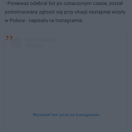
- Ponieważ odebrał list po oznaczonym czasie, został
poinstruowany zgłosić się przy okazji następnej wizyty
w Polsce - napisała na Instagramie.
Wyświetl ten post na Instagramie