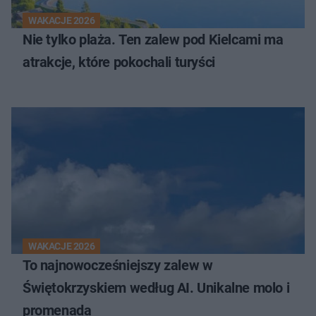
WAKACJE 2026
Nie tylko plaża. Ten zalew pod Kielcami ma
atrakcje, które pokochali turyści
WAKACJE 2026
To najnowocześniejszy zalew w
Świętokrzyskiem według AI. Unikalne molo i
promenada