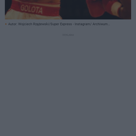
Autor: Wojciech Rzążewski/Super Express - Instagram/ Archiwum
prywatne