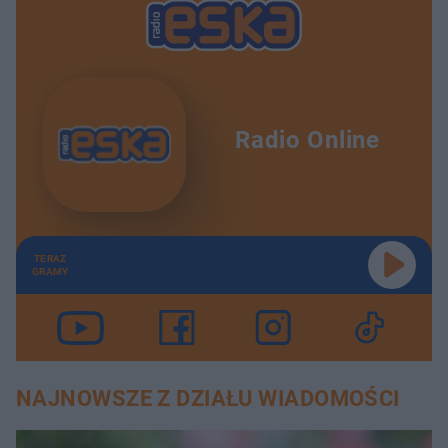
Radio Online
TERAZ
GRAMY
NAJNOWSZE Z DZIAŁU WIADOMOŚCI