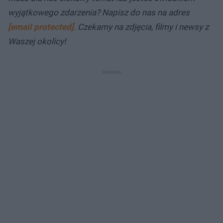
wyjątkowego zdarzenia? Napisz do nas na adres
[email protected]
. Czekamy na zdjęcia, filmy i newsy z
Waszej okolicy!