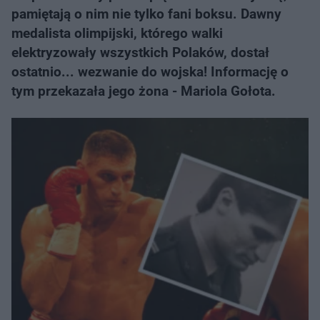
pamiętają o nim nie tylko fani boksu. Dawny
medalista olimpijski, którego walki
elektryzowały wszystkich Polaków, dostał
ostatnio... wezwanie do wojska! Informację o
tym przekazała jego żona - Mariola Gołota.