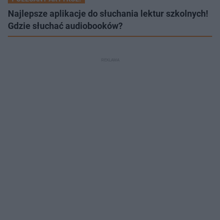
Najlepsze aplikacje do słuchania lektur szkolnych!
Gdzie słuchać audiobooków?