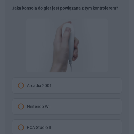
Jaka konsola do gier jest powiązana z tym kontrolerem?
Arcadia 2001
Nintendo Wii
RCA Studio II