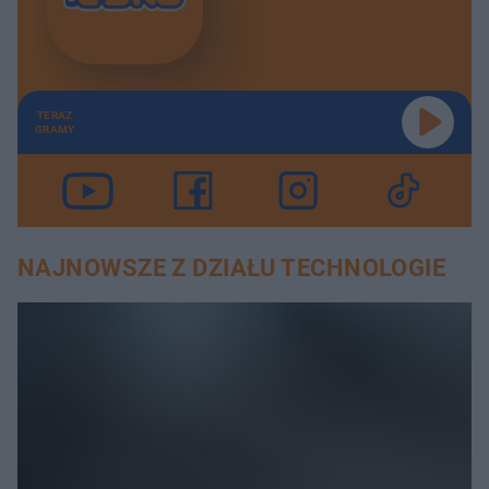
TERAZ
GRAMY
NAJNOWSZE Z DZIAŁU TECHNOLOGIE