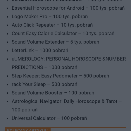
Essential Horoscope for Android – 100 tys. pobrań
Logo Maker Pro – 100 tys. pobrań
Auto Click Repeater – 10 tys. pobrań
Count Easy Calorie Calculator – 10 tys. pobrań
Sound Volume Extender – 5 tys. pobrań
LetterLink – 1000 pobrań
uUMEROLOGY: PERSONAL HOROSCOPE &NUMBER
PREDICTIONS – 1000 pobrań
Step Keeper: Easy Pedometer – 500 pobrań
rack Your Sleep – 500 pobrań
Sound Volume Booster – 100 pobrań
Astrological Navigator: Daily Horoscope & Tarot –
100 pobrań
Universal Calculator – 100 pobrań
POLECANY ARTYKUŁ: