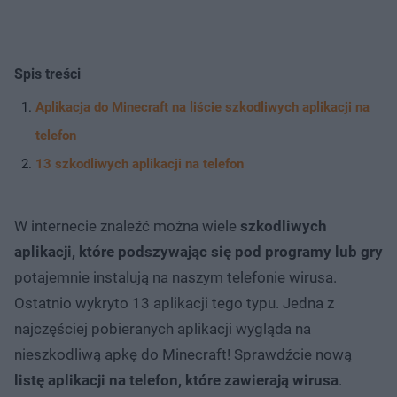
Spis treści
Aplikacja do Minecraft na liście szkodliwych aplikacji na
telefon
13 szkodliwych aplikacji na telefon
W internecie znaleźć można wiele
szkodliwych
aplikacji, które podszywając się pod programy lub gry
potajemnie instalują na naszym telefonie wirusa.
Ostatnio wykryto 13 aplikacji tego typu. Jedna z
najczęściej pobieranych aplikacji wygląda na
nieszkodliwą apkę do Minecraft! Sprawdźcie nową
listę aplikacji na telefon, które zawierają wirusa
.