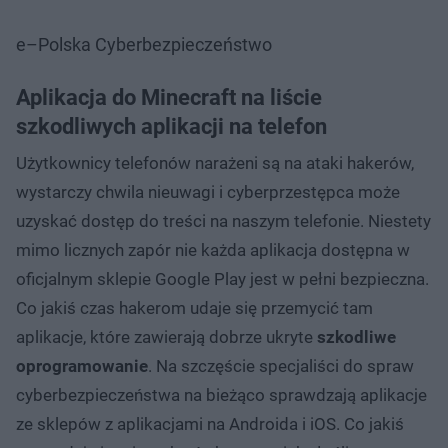
e–Polska Cyberbezpieczeństwo
Aplikacja do Minecraft na liście
szkodliwych aplikacji na telefon
Użytkownicy telefonów narażeni są na ataki hakerów,
wystarczy chwila nieuwagi i cyberprzestępca może
uzyskać dostęp do treści na naszym telefonie. Niestety
mimo licznych zapór nie każda aplikacja dostępna w
oficjalnym sklepie Google Play jest w pełni bezpieczna.
Co jakiś czas hakerom udaje się przemycić tam
aplikacje, które zawierają dobrze ukryte
szkodliwe
oprogramowanie
. Na szczęście specjaliści do spraw
cyberbezpieczeństwa na bieżąco sprawdzają aplikacje
ze sklepów z aplikacjami na Androida i iOS. Co jakiś