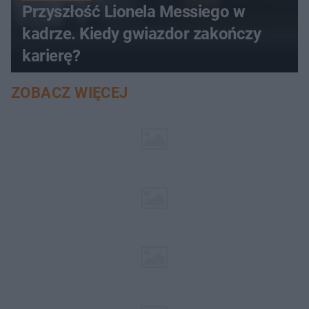
Przyszłość Lionela Messiego w
kadrze. Kiedy gwiazdor zakończy
karierę?
ZOBACZ WIĘCEJ