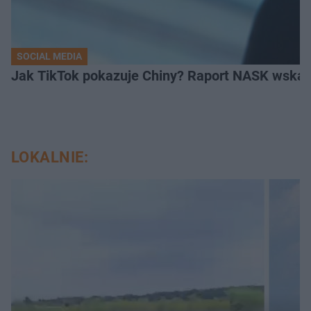
SOCIAL MEDIA
Jak TikTok pokazuje Chiny? Raport NASK wskaz
LOKALNIE: