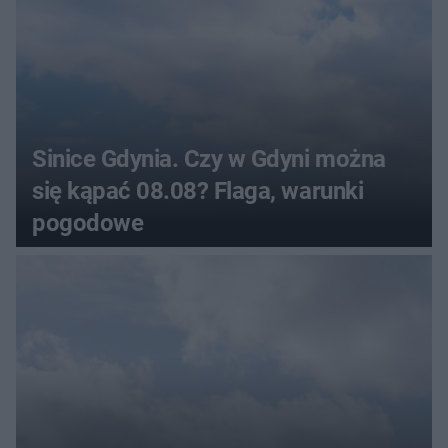
Sinice Gdynia. Czy w Gdyni można
się kąpać 08.08? Flaga, warunki
pogodowe