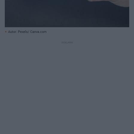
Autor: Pexels/ Canva.com