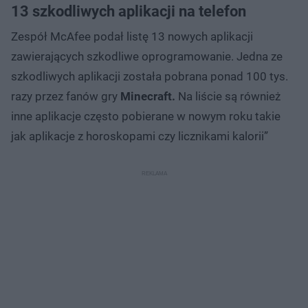
13 szkodliwych aplikacji na telefon
Zespół McAfee podał listę 13 nowych aplikacji
zawierających szkodliwe oprogramowanie. Jedna ze
szkodliwych aplikacji została pobrana ponad 100 tys.
razy przez fanów gry
Minecraft.
Na liście są również
inne aplikacje często pobierane w nowym roku takie
jak aplikacje z horoskopami czy licznikami kalorii”