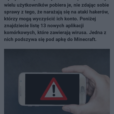
wielu użytkowników pobiera je, nie zdając sobie
sprawy z tego, że narażają się na ataki hakerów,
którzy mogą wyczyścić ich konto. Poniżej
znajdziecie listę 13 nowych aplikacji
komórkowych, które zawierają wirusa. Jedna z
nich podszywa się pod apkę do Minecraft.