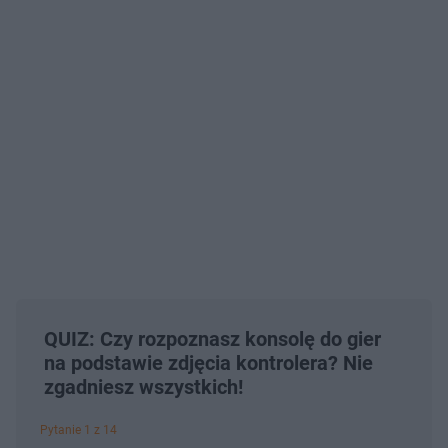
QUIZ: Czy rozpoznasz konsolę do gier
na podstawie zdjęcia kontrolera? Nie
zgadniesz wszystkich!
Pytanie 1 z 14