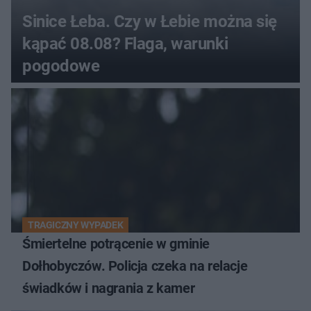
Sinice Łeba. Czy w Łebie można się
kąpać 08.08? Flaga, warunki
pogodowe
TRAGICZNY WYPADEK
Śmiertelne potrącenie w gminie
Dołhobyczów. Policja czeka na relacje
świadków i nagrania z kamer