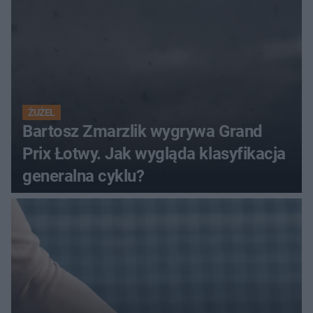
ŻUŻEL
Bartosz Zmarzlik wygrywa Grand
Prix Łotwy. Jak wygląda klasyfikacja
generalna cyklu?