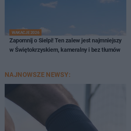
WAKACJE 2026
Zapomnij o Sielpi! Ten zalew jest najmniejszy
w Świętokrzyskiem, kameralny i bez tłumów
NAJNOWSZE NEWSY: