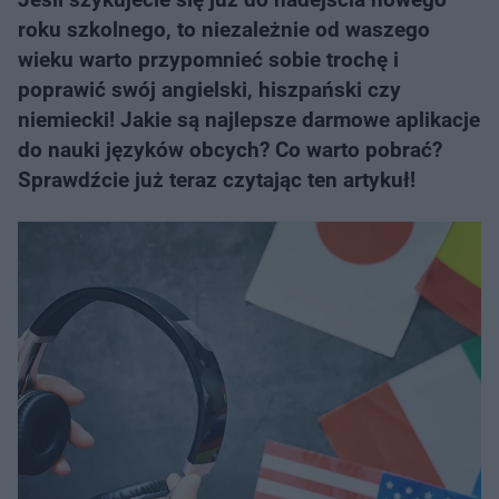
roku szkolnego, to niezależnie od waszego
wieku warto przypomnieć sobie trochę i
poprawić swój angielski, hiszpański czy
niemiecki! Jakie są najlepsze darmowe aplikacje
do nauki języków obcych? Co warto pobrać?
Sprawdźcie już teraz czytając ten artykuł!