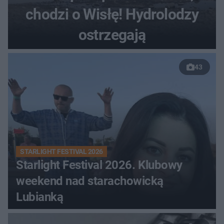
chodzi o Wisłę! Hydrolodzy
ostrzegają
43
STARLIGHT FESTIVAL 2026
Starlight Festival 2026. Klubowy
weekend nad starachowicką
Lubianką