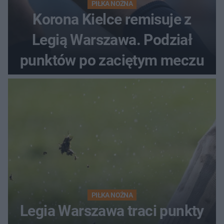
PIŁKA NOŻNA
Korona Kielce remisuje z
Legią Warszawa. Podział
punktów po zaciętym meczu
PIŁKA NOŻNA
Legia Warszawa traci punkty