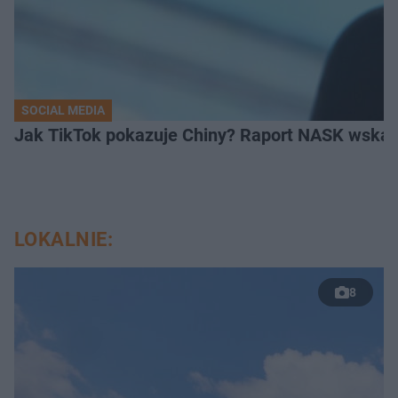
SOCIAL MEDIA
Jak TikTok pokazuje Chiny? Raport NASK wskaz
LOKALNIE:
8