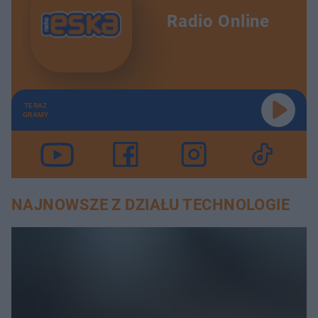
Radio Online
TERAZ
GRAMY
NAJNOWSZE Z DZIAŁU TECHNOLOGIE