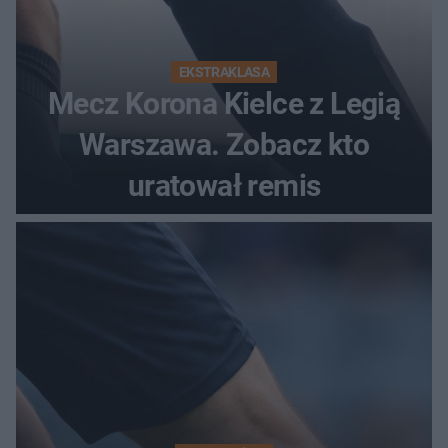
EKSTRAKLASA
Mecz Korona Kielce z Legią
Warszawa. Zobacz kto
uratował remis