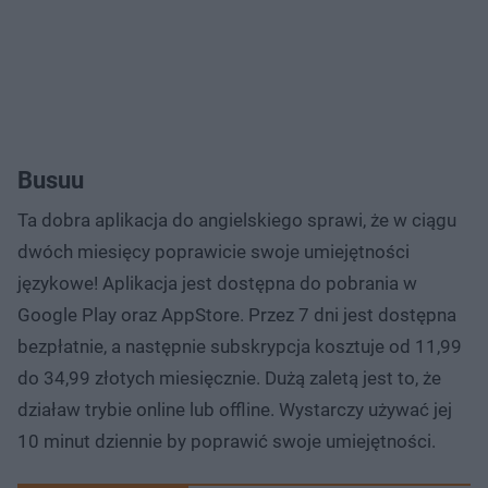
Busuu
Ta dobra aplikacja do angielskiego sprawi, że w ciągu
dwóch miesięcy poprawicie swoje umiejętności
językowe! Aplikacja jest dostępna do pobrania w
Google Play oraz AppStore. Przez 7 dni jest dostępna
bezpłatnie, a następnie subskrypcja kosztuje od 11,99
do 34,99 złotych miesięcznie. Dużą zaletą jest to, że
działaw trybie online lub offline. Wystarczy używać jej
10 minut dziennie by poprawić swoje umiejętności.