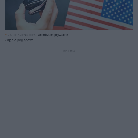
Autor: Canva.com/ Archiwum prywatne
Zdjęcie poglądowe