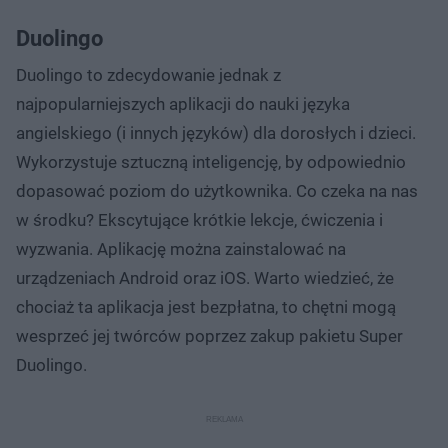
Duolingo
Duolingo to zdecydowanie jednak z
najpopularniejszych aplikacji do nauki języka
angielskiego (i innych języków) dla dorosłych i dzieci.
Wykorzystuje sztuczną inteligencję, by odpowiednio
dopasować poziom do użytkownika. Co czeka na nas
w środku? Ekscytujące krótkie lekcje, ćwiczenia i
wyzwania. Aplikację można zainstalować na
urządzeniach Android oraz iOS. Warto wiedzieć, że
chociaż ta aplikacja jest bezpłatna, to chętni mogą
wesprzeć jej twórców poprzez zakup pakietu Super
Duolingo.