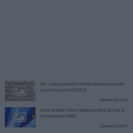
Sia - nowa piosenka Free Me wykorzystana w
ważnej kampanii [VIDEO]
dodano 8-6-2017
Klaun w Mam Talent śpiewa przebój Sii i jest w
tym genialny VIDEO
dodano 2-6-2017