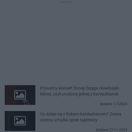
Prywatny koncert Snoop Dogga i kowbojski
klimat, czyli urodziny jednej z Kardashianek
dodano 1-7-2024
Co dzieje się z Robem Kardashianem? Znana
siostra uchyliła rąbek tajemnicy
dodano 17-11-2023