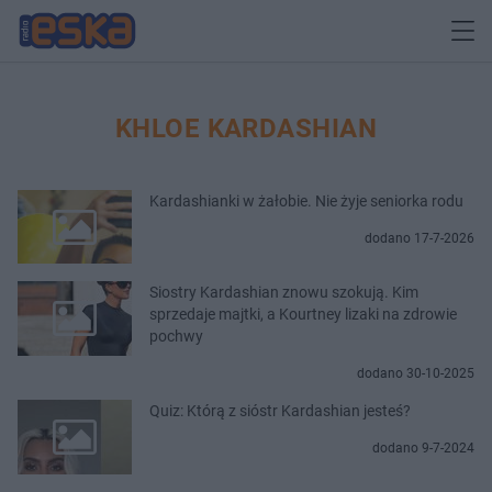
KHLOE KARDASHIAN
Kardashianki w żałobie. Nie żyje seniorka rodu
dodano 17-7-2026
Siostry Kardashian znowu szokują. Kim
sprzedaje majtki, a Kourtney lizaki na zdrowie
pochwy
dodano 30-10-2025
Quiz: Którą z sióstr Kardashian jesteś?
dodano 9-7-2024