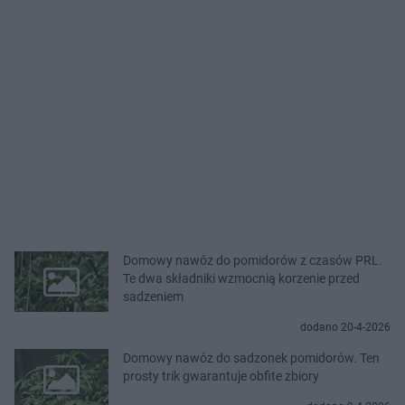
Domowy nawóz do pomidorów z czasów PRL.
Te dwa składniki wzmocnią korzenie przed
sadzeniem
dodano 20-4-2026
Domowy nawóz do sadzonek pomidorów. Ten
prosty trik gwarantuje obfite zbiory