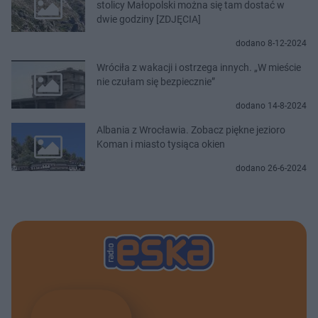
stolicy Małopolski można się tam dostać w
dwie godziny [ZDJĘCIA]
dodano 8-12-2024
Wróciła z wakacji i ostrzega innych. „W mieście
nie czułam się bezpiecznie”
dodano 14-8-2024
Albania z Wrocławia. Zobacz piękne jezioro
Koman i miasto tysiąca okien
dodano 26-6-2024