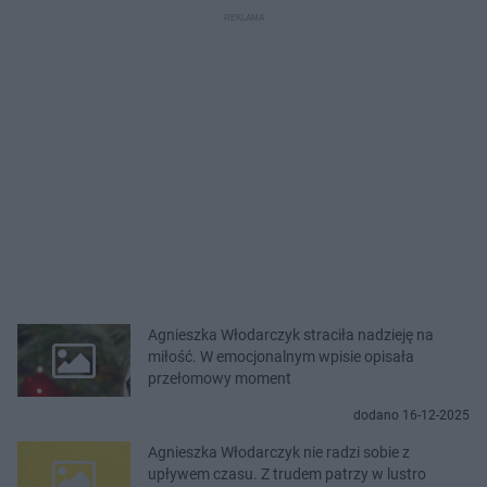
Agnieszka Włodarczyk straciła nadzieję na
miłość. W emocjonalnym wpisie opisała
przełomowy moment
dodano 16-12-2025
Agnieszka Włodarczyk nie radzi sobie z
upływem czasu. Z trudem patrzy w lustro