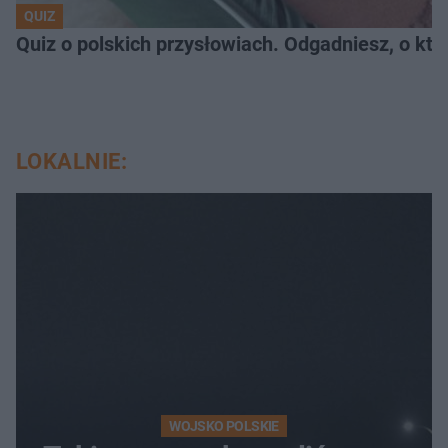
QUIZ
Quiz o polskich przysłowiach. Odgadniesz, o któ
LOKALNIE:
WOJSKO POLSKIE