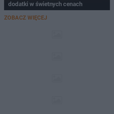
dodatki w świetnych cenach
ZOBACZ WIĘCEJ