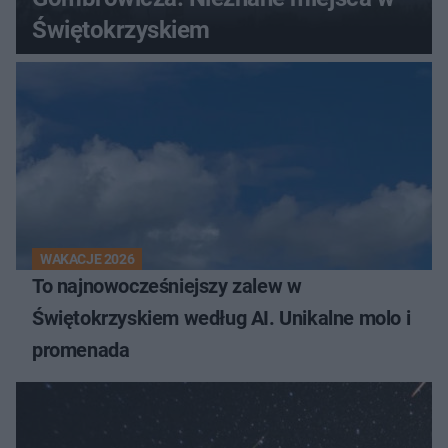
Świętokrzyskiem
WAKACJE 2026
To najnowocześniejszy zalew w
Świętokrzyskiem według AI. Unikalne molo i
promenada