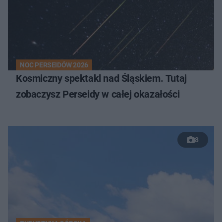
NOC PERSEIDÓW 2026
Kosmiczny spektakl nad Śląskiem. Tutaj
zobaczysz Perseidy w całej okazałości
8