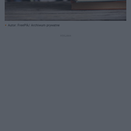
Autor: FreePik/ Archiwum prywatne