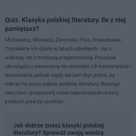
Quiz. Klasyka polskiej literatury. Ile z niej
pamiętasz?
Mickiewicz, Słowacki, Żeromski, Prus, Orzeszkowa.
Czytaliśmy ich dzieła w latach szkolnych - raz z
większą, raz z mniejszą przyjemnością. Poczucie
obowiązku z pewnością nie ułatwiało ich kontemplacji i
zrozumienia, jednak nigdy nie jest zbyt późno, by
odkryć na nowo piękno polskiej literatury. Rozwiąż
nasz test i przypomnij sobie najważniejsze utwory
polskich pisarzy i poetów.
Jak dobrze znasz klasyki polskiej
literatury? Sprawdź swoją wiedzę