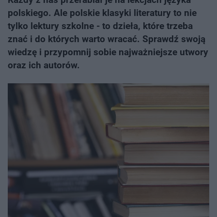
polskiego. Ale polskie klasyki literatury to nie
tylko lektury szkolne - to dzieła, które trzeba
znać i do których warto wracać. Sprawdź swoją
wiedzę i przypomnij sobie najważniejsze utwory
oraz ich autorów.