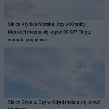
Sinice Krynica Morska. Czy w Krynicy
Morskiej można się kąpać 08.08? Flaga,
warunki pogodowe
Sinice Gdynia. Czy w Gdyni można się kąpać