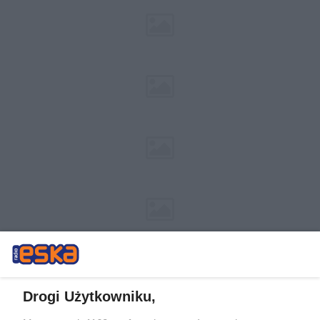
Drogi Użytkowniku,