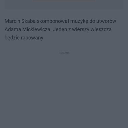
Marcin Skaba skomponował muzykę do utworów
Adama Mickiewicza. Jeden z wierszy wieszcza
będzie rapowany