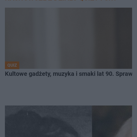
QUIZ
Kultowe gadżety, muzyka i smaki lat 90. Sprawd