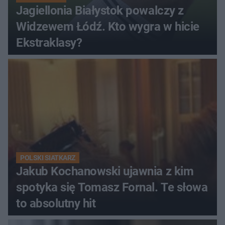
Jagiellonia Białystok powalczy z
Widzewem Łódź. Kto wygra w hicie
Ekstraklasy?
POLSKI SIATKARZ
Jakub Kochanowski ujawnia z kim
spotyka się Tomasz Fornal. Te słowa
to absolutny hit