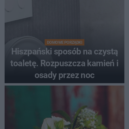
DOMOWE PORZĄDKI
Hiszpański sposób na czystą
toaletę. Rozpuszcza kamień i
osady przez noc