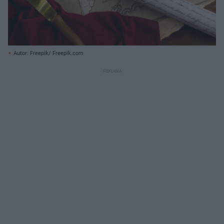
Autor: Freepik/ Freepik.com