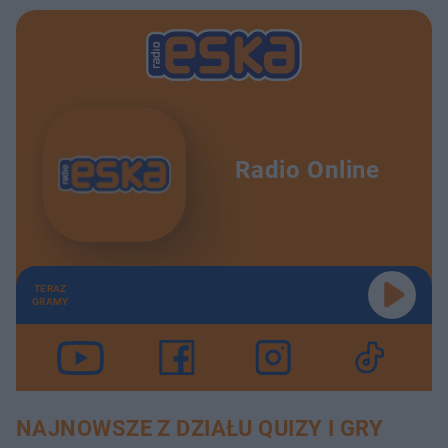
Radio Online
TERAZ
GRAMY
NAJNOWSZE Z DZIAŁU QUIZY I GRY