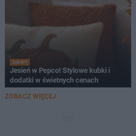
ZAKUPY
Jesień w Pepco! Stylowe kubki i
dodatki w świetnych cenach
ZOBACZ WIĘCEJ