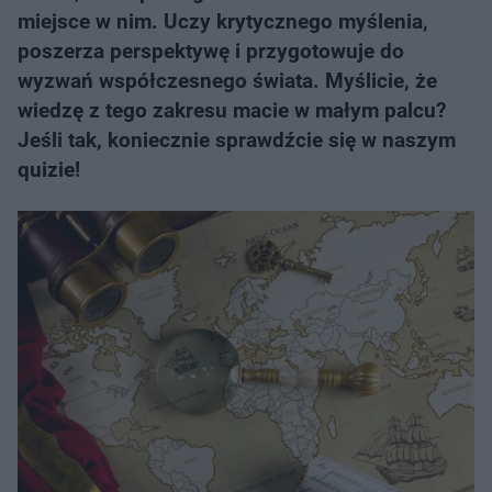
miejsce w nim. Uczy krytycznego myślenia,
poszerza perspektywę i przygotowuje do
wyzwań współczesnego świata. Myślicie, że
wiedzę z tego zakresu macie w małym palcu?
Jeśli tak, koniecznie sprawdźcie się w naszym
quizie!