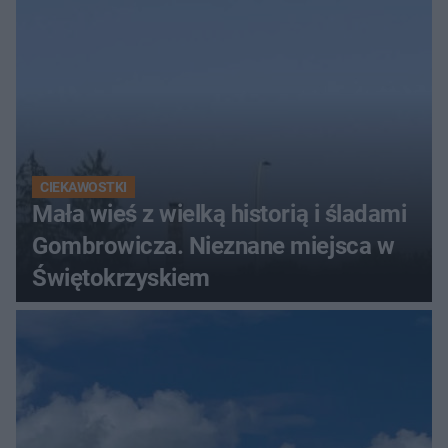
CIEKAWOSTKI
Mała wieś z wielką historią i śladami
Gombrowicza. Nieznane miejsca w
Świętokrzyskiem