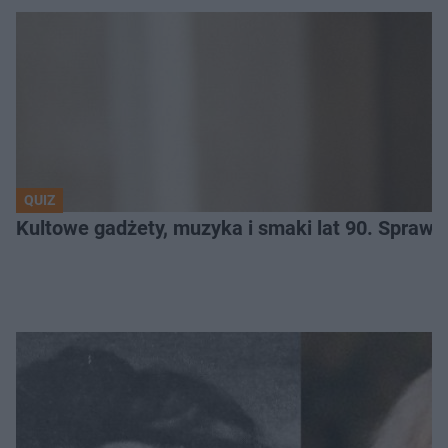
QUIZ
Kultowe gadżety, muzyka i smaki lat 90. Sprawd