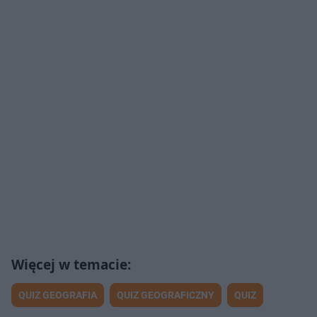
QUIZ GEOGRAFIA
QUIZ GEOGRAFICZNY
QUIZ