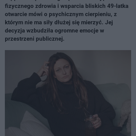
fizycznego zdrowia i wsparcia bliskich 49-latka
otwarcie mówi o psychicznym cierpieniu, z
którym nie ma siły dłużej się mierzyć. Jej
decyzja wzbudziła ogromne emocje w
przestrzeni publicznej.