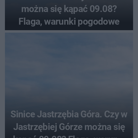
można się kąpać 09.08?
Flaga, warunki pogodowe
Sinice Jastrzębia Góra. Czy w
Jastrzębiej Górze można się