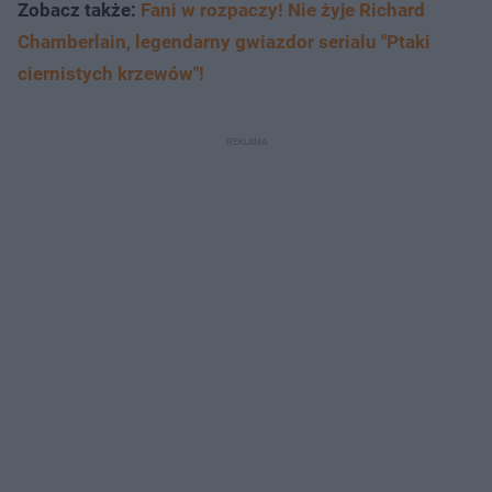
Zobacz także:
Fani w rozpaczy! Nie żyje Richard
Chamberlain, legendarny gwiazdor serialu "Ptaki
ciernistych krzewów"!