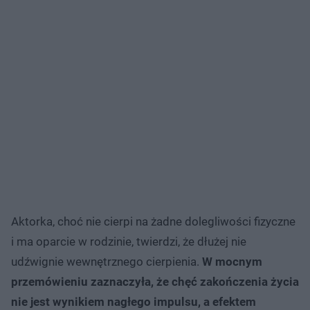
Aktorka, choć nie cierpi na żadne dolegliwości fizyczne
i ma oparcie w rodzinie, twierdzi, że dłużej nie
udźwignie wewnętrznego cierpienia.
W mocnym
przemówieniu zaznaczyła, że chęć zakończenia życia
nie jest wynikiem nagłego impulsu, a efektem