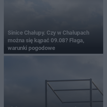
Sinice Chałupy. Czy w Chałupach
można się kąpać 09.08? Flaga,
warunki pogodowe