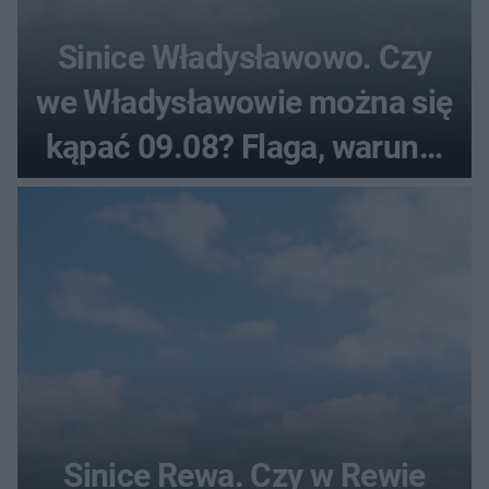
Sinice Władysławowo. Czy
we Władysławowie można się
kąpać 09.08? Flaga, warunki
pogodowe
Sinice Rewa. Czy w Rewie