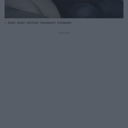
Autor: Autor: nytimes/ Instagram/ Instagram