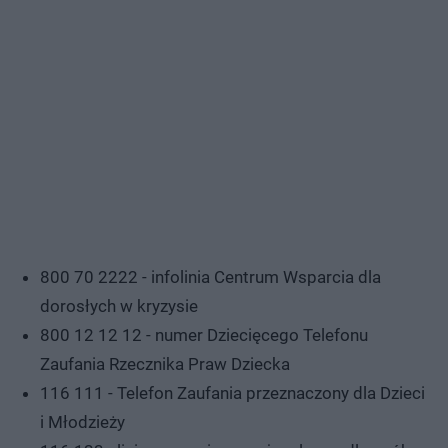
800 70 2222 - infolinia Centrum Wsparcia dla
dorosłych w kryzysie
800 12 12 12 - numer Dziecięcego Telefonu
Zaufania Rzecznika Praw Dziecka
116 111 - Telefon Zaufania przeznaczony dla Dzieci
i Młodzieży