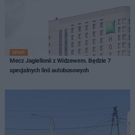
SPORT
Mecz Jagiellonii z Widzewem. Będzie 7
specjalnych linii autobusowych