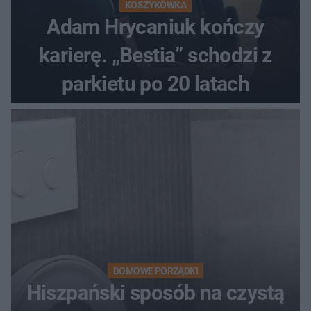
KOSZYKÓWKA
Adam Hrycaniuk kończy
karierę. „Bestia” schodzi z
parkietu po 20 latach
DOMOWE PORZĄDKI
Hiszpański sposób na czystą