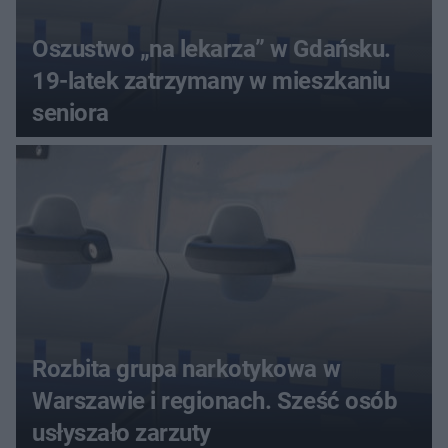
Oszustwo „na lekarza” w Gdańsku.
19-latek zatrzymany w mieszkaniu
seniora
Rozbita grupa narkotykowa w
Warszawie i regionach. Sześć osób
usłyszało zarzuty