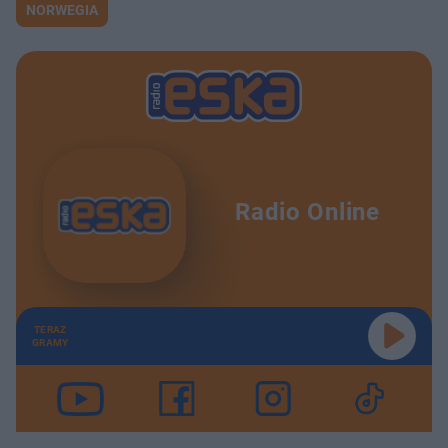
NORWEGIA
Radio Online
TERAZ
GRAMY