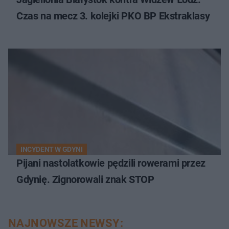
Czas na mecz 3. kolejki PKO BP Ekstraklasy
INCYDENT W GDYNI
Pijani nastolatkowie pędzili rowerami przez
Gdynię. Zignorowali znak STOP
NAJNOWSZE NEWSY: