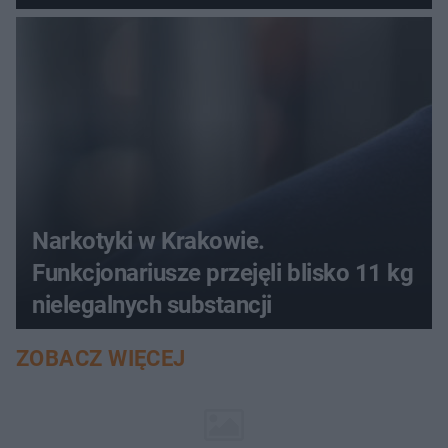
Narkotyki w Krakowie.
Funkcjonariusze przejęli blisko 11 kg
nielegalnych substancji
ZOBACZ WIĘCEJ