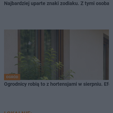
Najbardziej uparte znaki zodiaku. Z tymi osoba
OGRÓD
Ogrodnicy robią to z hortensjami w sierpniu. Efe