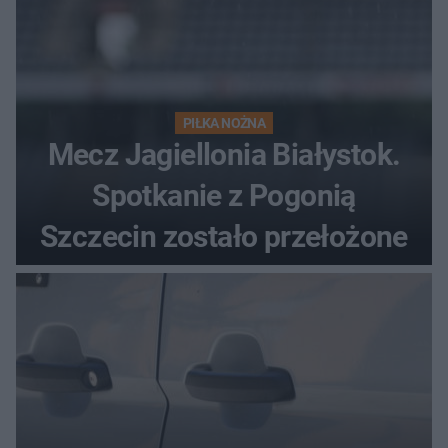
PIŁKA NOŻNA
Mecz Jagiellonia Białystok.
Spotkanie z Pogonią
Szczecin zostało przełożone