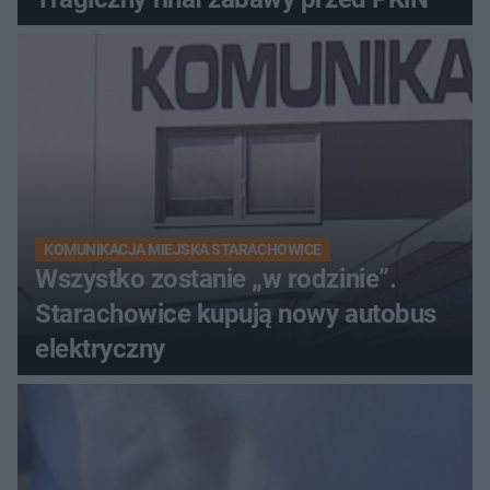
KOMUNIKACJA MIEJSKA STARACHOWICE
Wszystko zostanie „w rodzinie”.
Starachowice kupują nowy autobus
elektryczny