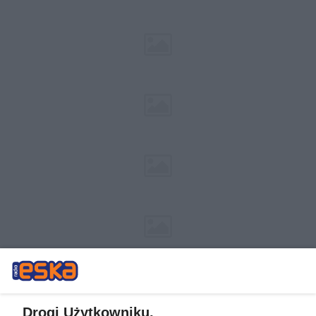
Drogi Użytkowniku,