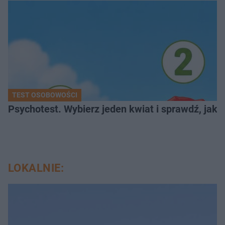
TEST OSOBOWOŚCI
Psychotest. Wybierz jeden kwiat i sprawdź, jak
LOKALNIE: