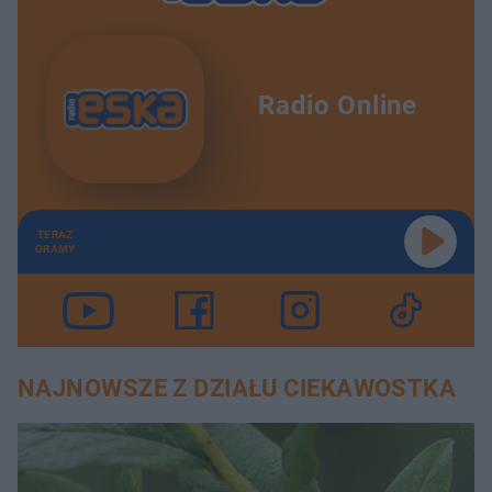
Radio Online
TERAZ
GRAMY
NAJNOWSZE Z DZIAŁU CIEKAWOSTKA