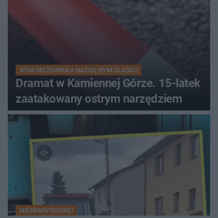
ATAK NOŻOWNIKA NA DOLNYM ŚLĄSKU
Dramat w Kamiennej Górze. 15-latek
zaatakowany ostrym narzędziem
NIEWIARYGODNE!