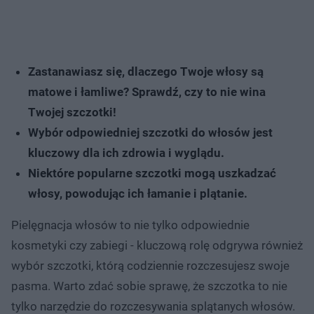
Zastanawiasz się, dlaczego Twoje włosy są
matowe i łamliwe? Sprawdź, czy to nie wina
Twojej szczotki!
Wybór odpowiedniej szczotki do włosów jest
kluczowy dla ich zdrowia i wyglądu.
Niektóre popularne szczotki mogą uszkadzać
włosy, powodując ich łamanie i plątanie.
Pielęgnacja włosów to nie tylko odpowiednie
kosmetyki czy zabiegi - kluczową rolę odgrywa również
wybór szczotki, którą codziennie rozczesujesz swoje
pasma. Warto zdać sobie sprawę, że szczotka to nie
tylko narzędzie do rozczesywania splątanych włosów.