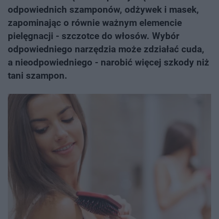
odpowiednich szamponów, odżywek i masek,
zapominając o równie ważnym elemencie
pielęgnacji - szczotce do włosów. Wybór
odpowiedniego narzędzia może zdziałać cuda,
a nieodpowiedniego - narobić więcej szkody niż
tani szampon.