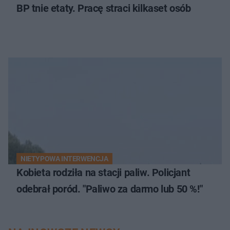
BP tnie etaty. Pracę straci kilkaset osób
NIETYPOWA INTERWENCJA
Kobieta rodziła na stacji paliw. Policjant
odebrał poród. "Paliwo za darmo lub 50 %!"