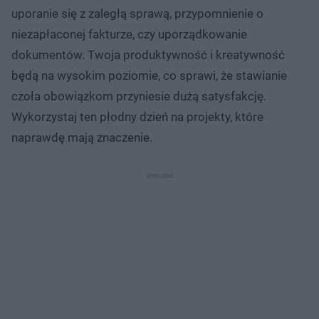
uporanie się z zaległą sprawą, przypomnienie o
niezapłaconej fakturze, czy uporządkowanie
dokumentów. Twoja produktywność i kreatywność
będą na wysokim poziomie, co sprawi, że stawianie
czoła obowiązkom przyniesie dużą satysfakcję.
Wykorzystaj ten płodny dzień na projekty, które
naprawdę mają znaczenie.