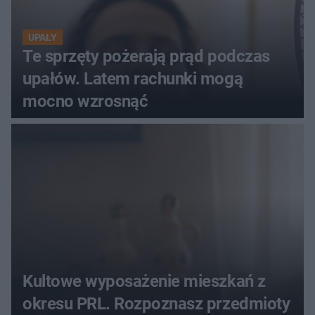
UPAŁY
Te sprzęty pożerają prąd podczas
upałów. Latem rachunki mogą
mocno wzrosnąć
Kultowe wyposażenie mieszkań z
okresu PRL. Rozpoznasz przedmioty