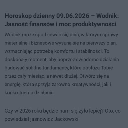
Horoskop dzienny 09.06.2026 – Wodnik:
Jasność finansów i moc produktywności
Wodnik może spodziewać się dnia, w którym sprawy
materialne i biznesowe wysuną się na pierwszy plan,
wzmacniając potrzebę komfortu i stabilności. To
doskonały moment, aby poprzez świadome działania
budować solidne fundamenty, które posłużą Tobie
przez cały miesiąc, a nawet dłużej. Otwórz się na
energię, która sprzyja zarówno kreatywności, jak i
konkretnemu działaniu.
Czy w 2026 roku będzie nam się żyło lepiej? Oto, co
powiedział jasnowidz Jackowski