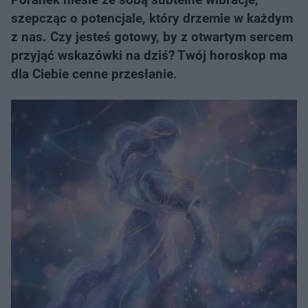
szepcząc o potencjale, który drzemie w każdym
z nas. Czy jesteś gotowy, by z otwartym sercem
przyjąć wskazówki na dziś? Twój horoskop ma
dla Ciebie cenne przesłanie.