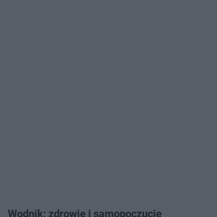
Wodnik: zdrowie i samopoczucie