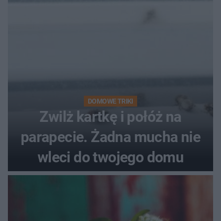
DOMOWE TRIKI
Zwilż kartkę i połóż na
parapecie. Żadna mucha nie
wleci do twojego domu