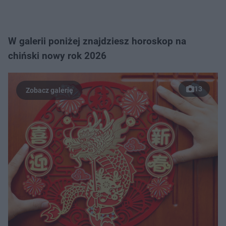
W galerii poniżej znajdziesz horoskop na
chiński nowy rok 2026
13