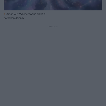
Autor: AI/ Wygenerowane przez AI
horoskop dzienny