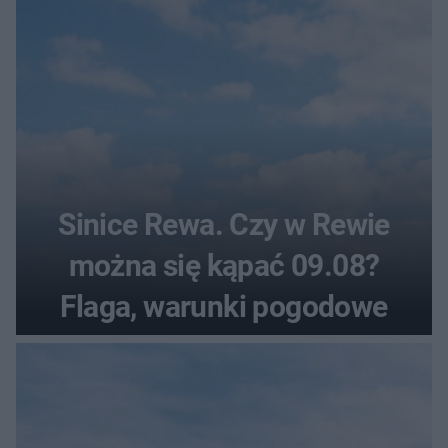
Sinice Rewa. Czy w Rewie
można się kąpać 09.08?
Flaga, warunki pogodowe