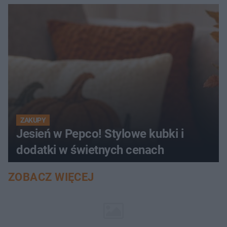
ZAKUPY
Jesień w Pepco! Stylowe kubki i
dodatki w świetnych cenach
ZOBACZ WIĘCEJ