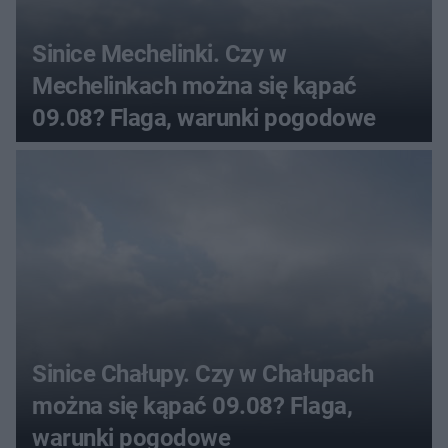
Sinice Mechelinki. Czy w
Mechelinkach można się kąpać
09.08? Flaga, warunki pogodowe
Sinice Chałupy. Czy w Chałupach
można się kąpać 09.08? Flaga,
warunki pogodowe