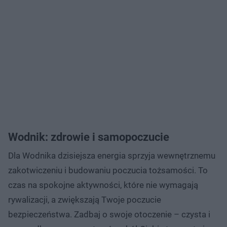
Wodnik: zdrowie i samopoczucie
Dla Wodnika dzisiejsza energia sprzyja wewnętrznemu
zakotwiczeniu i budowaniu poczucia tożsamości. To
czas na spokojne aktywności, które nie wymagają
rywalizacji, a zwiększają Twoje poczucie
bezpieczeństwa. Zadbaj o swoje otoczenie – czysta i