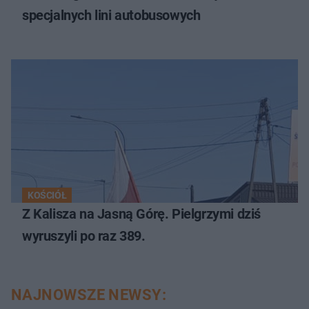
specjalnych lini autobusowych
KOŚCIÓŁ
Z Kalisza na Jasną Górę. Pielgrzymi dziś
wyruszyli po raz 389.
NAJNOWSZE NEWSY: