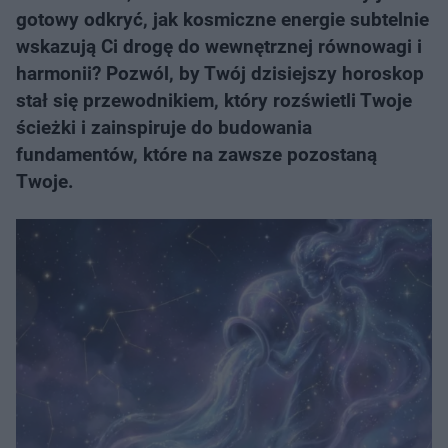
gotowy odkryć, jak kosmiczne energie subtelnie
wskazują Ci drogę do wewnętrznej równowagi i
harmonii? Pozwól, by Twój dzisiejszy horoskop
stał się przewodnikiem, który rozświetli Twoje
ścieżki i zainspiruje do budowania
fundamentów, które na zawsze pozostaną
Twoje.