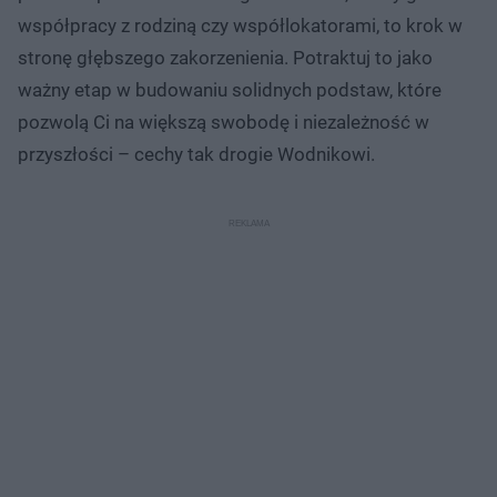
współpracy z rodziną czy współlokatorami, to krok w
stronę głębszego zakorzenienia. Potraktuj to jako
ważny etap w budowaniu solidnych podstaw, które
pozwolą Ci na większą swobodę i niezależność w
przyszłości – cechy tak drogie Wodnikowi.