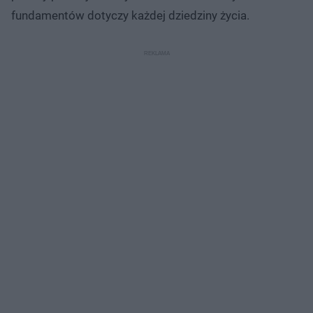
fundamentów dotyczy każdej dziedziny życia.