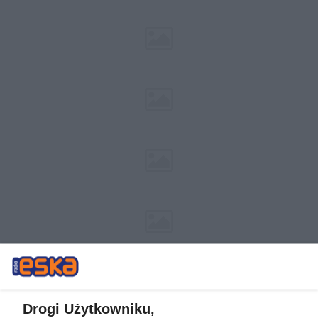
Drogi Użytkowniku,