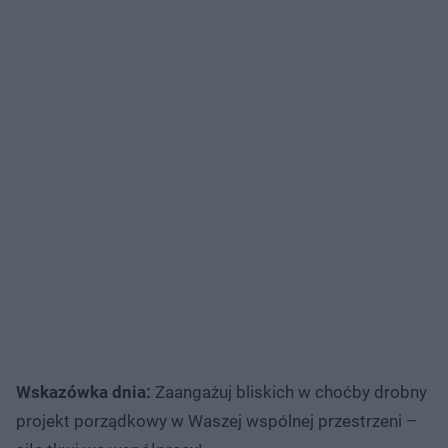
Wskazówka dnia:
Zaangażuj bliskich w choćby drobny
projekt porządkowy w Waszej wspólnej przestrzeni –