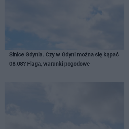
Sinice Gdynia. Czy w Gdyni można się kąpać
08.08? Flaga, warunki pogodowe