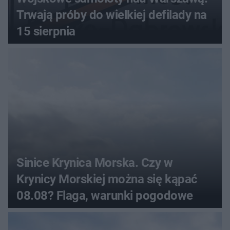
Trwają próby do wielkiej defilady na
15 sierpnia
Sinice Krynica Morska. Czy w
Krynicy Morskiej można się kąpać
08.08? Flaga, warunki pogodowe