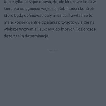
to nie tylko bieżące obowiązki, ale kluczowe kroki w
kierunku osiągnięcia większej stabilności i kontroli,
które będą definiować cały miesiąc. To właśnie te
małe, konsekwentne działania przygotowują Cię na
większe wyzwania i sukcesy, do których Koziorożce
dążą z taką determinacją.