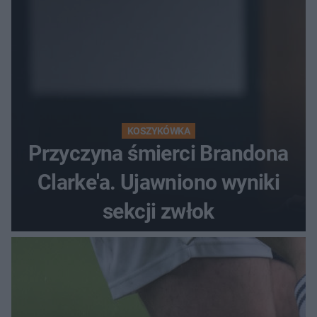
KOSZYKÓWKA
Przyczyna śmierci Brandona
Clarke'a. Ujawniono wyniki
sekcji zwłok