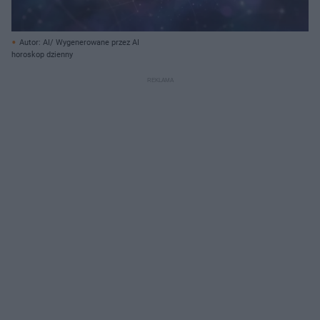
Autor: AI/ Wygenerowane przez AI
horoskop dzienny