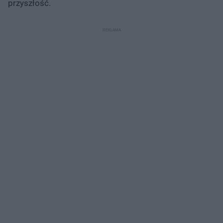
przyszłość.