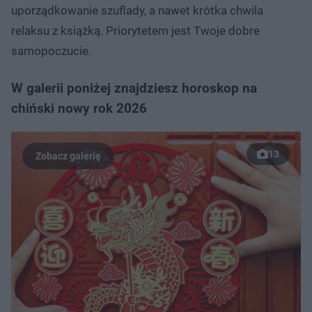
uporządkowanie szuflady, a nawet krótka chwila
relaksu z książką. Priorytetem jest Twoje dobre
samopoczucie.
W galerii poniżej znajdziesz horoskop na
chiński nowy rok 2026
13