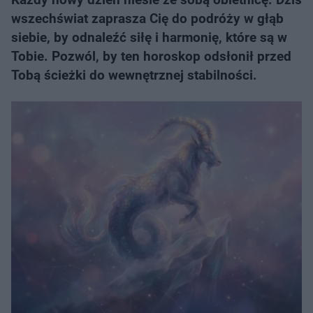
wszechświat zaprasza Cię do podróży w głąb
siebie, by odnaleźć siłę i harmonię, które są w
Tobie. Pozwól, by ten horoskop odsłonił przed
Tobą ścieżki do wewnętrznej stabilności.