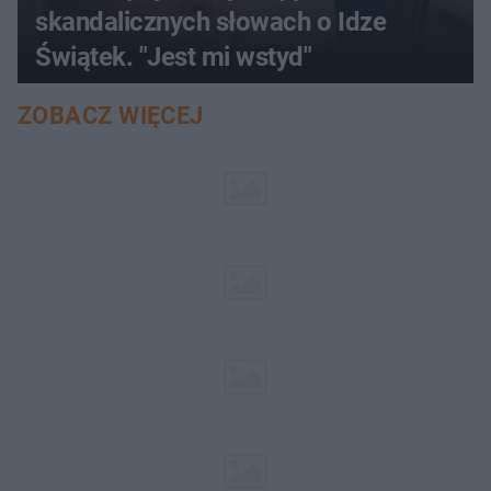
skandalicznych słowach o Idze
Świątek. "Jest mi wstyd"
ZOBACZ WIĘCEJ