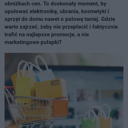
obniżkach cen. To doskonały moment, by
upolować elektronikę, ubrania, kosmetyki i
sprzęt do domu nawet o połowę taniej. Gdzie
warto zajrzeć, żeby nie przepłacić i faktycznie
trafić na najlepsze promocje, a nie
marketingowe pułapki?