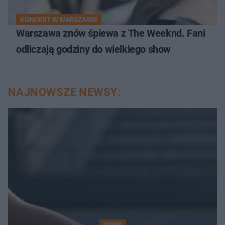
KONCERT W WARSZAWIE
Warszawa znów śpiewa z The Weeknd. Fani
odliczają godziny do wielkiego show
NAJNOWSZE NEWSY: