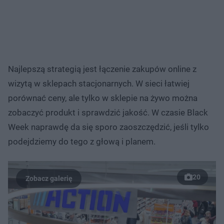
Najlepszą strategią jest łączenie zakupów online z
wizytą w sklepach stacjonarnych. W sieci łatwiej
porównać ceny, ale tylko w sklepie na żywo można
zobaczyć produkt i sprawdzić jakość. W czasie Black
Week naprawdę da się sporo zaoszczędzić, jeśli tylko
podejdziemy do tego z głową i planem.
20