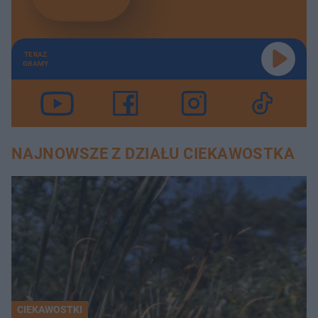
TERAZ
GRAMY
NAJNOWSZE Z DZIAŁU CIEKAWOSTKA
CIEKAWOSTKI