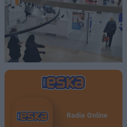
Radio Online