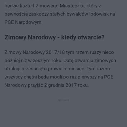
będzie kształt Zimowego Miasteczka, który z
pewnością zaskoczy stałych bywalców lodowisk na
PGE Narodowym.
Zimowy Narodowy - kiedy otwarcie?
Zimowy Narodowy 2017/18 tym razem ruszy nieco
później niż w zeszłym roku. Datę otwarcia zimowych
atrakcji przesunięto prawie o miesiąc. Tym razem
wszyscy chętni będą mogli po raz pierwszy na PGE
Narodowy przyjść 2 grudnia 2017 roku.