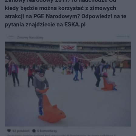
kiedy będzie można korzystać z zimowych
atrakcji na PGE Narodowym? Odpowiedzi na te
pytania znajdziecie na ESKA.pl