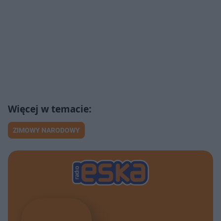
ZIMOWY NARODOWY