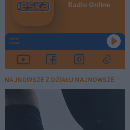
Radio Online
TERAZ
GRAMY
NAJNOWSZE Z DZIAŁU NAJNOWSZE