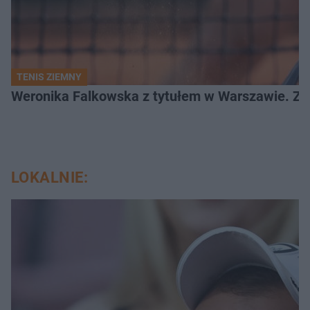
TENIS ZIEMNY
Weronika Falkowska z tytułem w Warszawie. Zob
LOKALNIE: