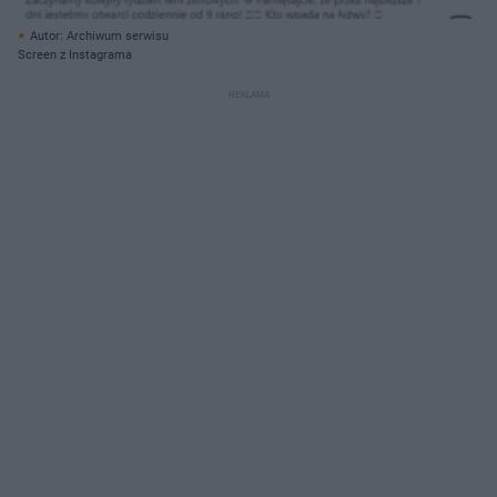
Autor: Archiwum serwisu
Screen z Instagrama