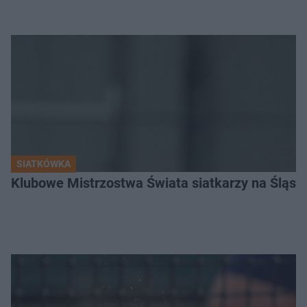
SIATKÓWKA
Klubowe Mistrzostwa Świata siatkarzy na Śląsku. 