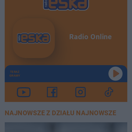
Radio Online
TERAZ
GRAMY
NAJNOWSZE Z DZIAŁU NAJNOWSZE