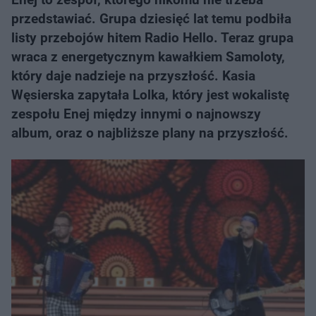
przedstawiać. Grupa dziesięć lat temu podbiła
listy przebojów hitem Radio Hello. Teraz grupa
wraca z energetycznym kawałkiem Samoloty,
który daje nadzieje na przyszłość. Kasia
Węsierska zapytała Lolka, który jest wokalistę
zespołu Enej między innymi o najnowszy
album, oraz o najbliższe plany na przyszłość.