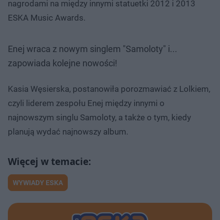
nagrodami na między innymi statuetki 2012 i 2013
ESKA Music Awards.
Enej wraca z nowym singlem "Samoloty" i...
zapowiada kolejne nowości!
Kasia Węsierska, postanowiła porozmawiać z Lolkiem,
czyli liderem zespołu Enej między innymi o
najnowszym singlu Samoloty, a także o tym, kiedy
planują wydać najnowszy album.
WYWIADY ESKA