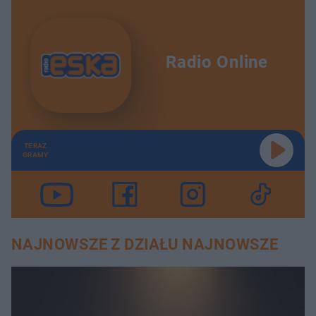
Radio Online
TERAZ
GRAMY
NAJNOWSZE Z DZIAŁU NAJNOWSZE