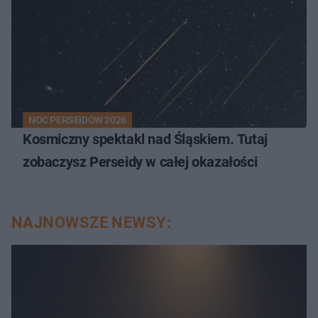
NOC PERSEIDÓW 2026
Kosmiczny spektakl nad Śląskiem. Tutaj
zobaczysz Perseidy w całej okazałości
NAJNOWSZE NEWSY: