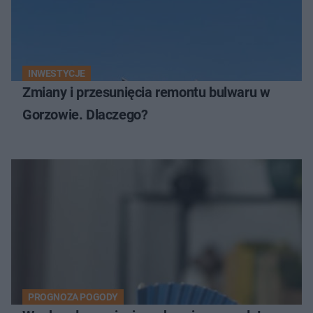
INWESTYCJE
Zmiany i przesunięcia remontu bulwaru w
Gorzowie. Dlaczego?
PROGNOZA POGODY