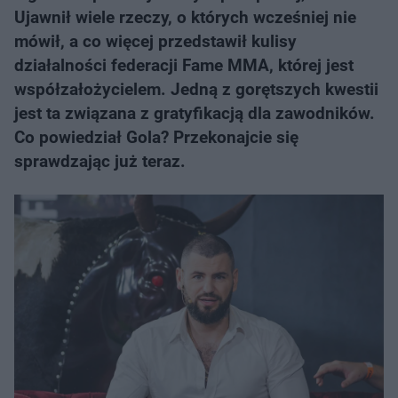
Ujawnił wiele rzeczy, o których wcześniej nie
mówił, a co więcej przedstawił kulisy
działalności federacji Fame MMA, której jest
współzałożycielem. Jedną z gorętszych kwestii
jest ta związana z gratyfikacją dla zawodników.
Co powiedział Gola? Przekonajcie się
sprawdzając już teraz.