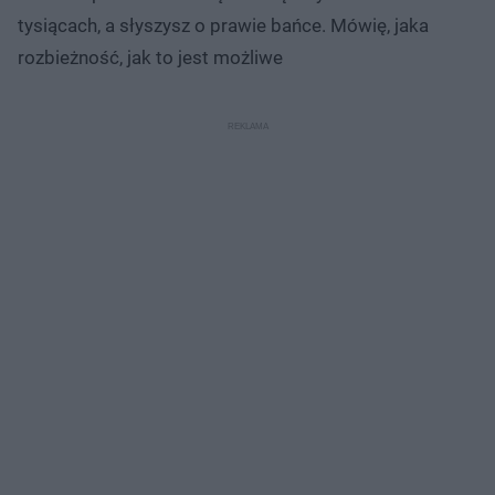
tysiącach, a słyszysz o prawie bańce. Mówię, jaka
rozbieżność, jak to jest możliwe