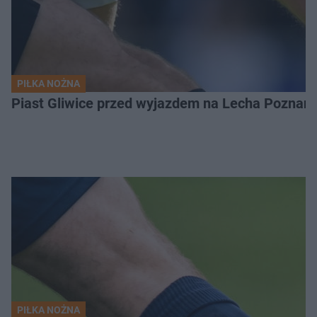
PIŁKA NOŻNA
Piast Gliwice przed wyjazdem na Lecha Poznań. 
PIŁKA NOŻNA