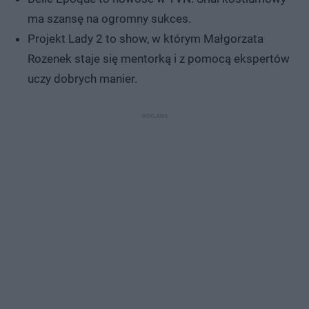
ma szansę na ogromny sukces.
Projekt Lady 2 to show, w którym Małgorzata
Rozenek staje się mentorką i z pomocą ekspertów
uczy dobrych manier.