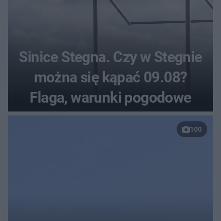
Sinice Stegna. Czy w Stegnie
można się kąpać 09.08?
Flaga, warunki pogodowe
100