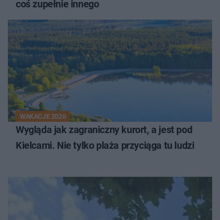
coś zupełnie innego
WAKACJE 2026
Wygląda jak zagraniczny kurort, a jest pod
Kielcami. Nie tylko plaża przyciąga tu ludzi