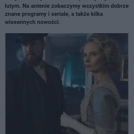
lutym. Na antenie zobaczymy wszystkim dobrze
znane programy i seriale, a także kilka
wiosennych nowości.