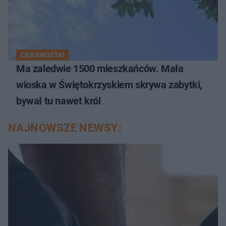
CIEKAWOSTKI
Ma zaledwie 1500 mieszkańców. Mała
wioska w Świętokrzyskiem skrywa zabytki,
bywał tu nawet król
NAJNOWSZE NEWSY: