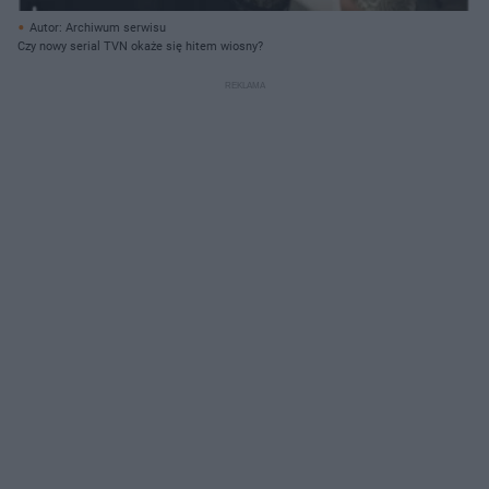
Autor: Archiwum serwisu
Czy nowy serial TVN okaże się hitem wiosny?