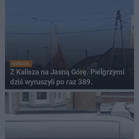
KOŚCIÓŁ
Z Kalisza na Jasną Górę. Pielgrzymi
dziś wyruszyli po raz 389.