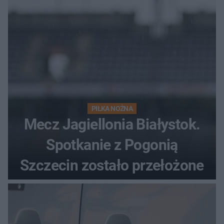
PIŁKA NOŻNA
Mecz Jagiellonia Białystok.
Spotkanie z Pogonią
Szczecin zostało przełożone