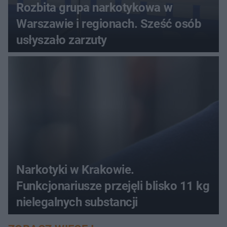
Rozbita grupa narkotykowa w
Warszawie i regionach. Sześć osób
usłyszało zarzuty
Narkotyki w Krakowie.
Funkcjonariusze przejęli blisko 11 kg
nielegalnych substancji