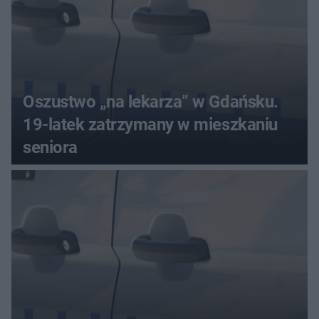
Oszustwo „na lekarza” w Gdańsku.
19-latek zatrzymany w mieszkaniu
seniora