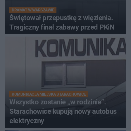
DRAMAT W WARSZAWIE
Świętował przepustkę z więzienia.
Tragiczny finał zabawy przed PKiN
KOMUNIKACJA MIEJSKA STARACHOWICE
Wszystko zostanie „w rodzinie”.
Starachowice kupują nowy autobus
elektryczny