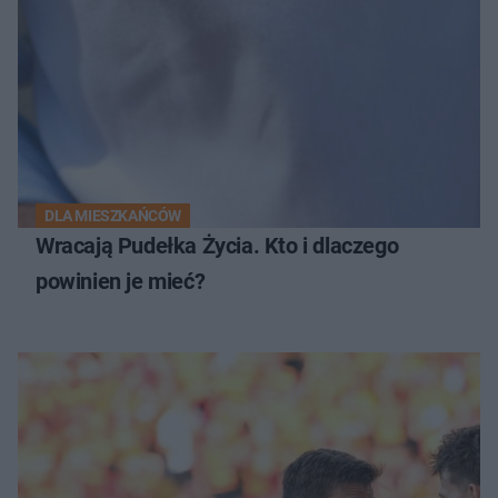
DLA MIESZKAŃCÓW
Wracają Pudełka Życia. Kto i dlaczego
powinien je mieć?