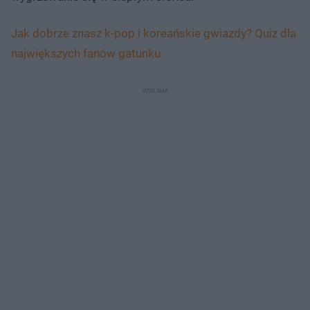
Jak dobrze znasz k-pop i koreańskie gwiazdy? Quiz dla
największych fanów gatunku