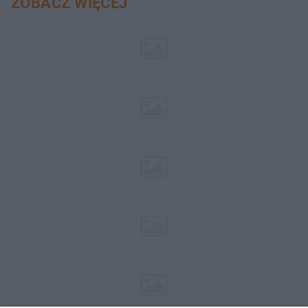
ZOBACZ WIĘCEJ