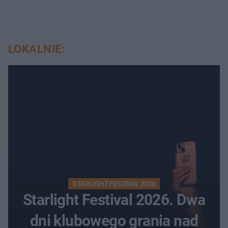
LOKALNIE:
STARLIGHT FESTIVAL 2026
Starlight Festival 2026. Dwa
dni klubowego grania nad