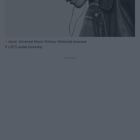
Autor: Universal Music Polska/ Materiały prasowe
V z BTS wydał piosenkę.