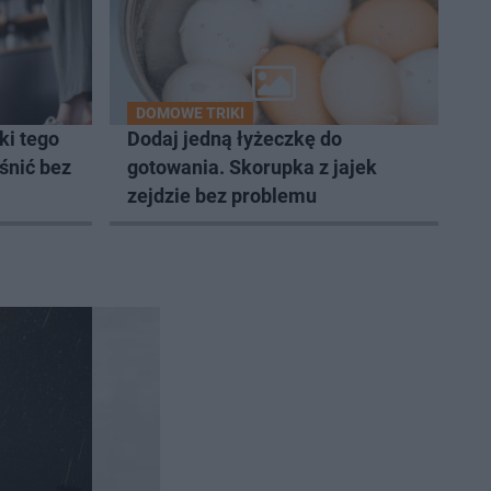
DOMOWE TRIKI
ki tego
Dodaj jedną łyżeczkę do
śnić bez
gotowania. Skorupka z jajek
zejdzie bez problemu