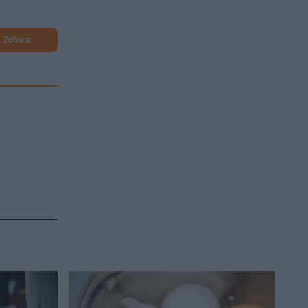
Zobacz