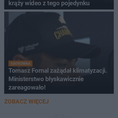
krąży wideo z tego pojedynku
SIATKÓWKA
Tomasz Fornal zażądał klimatyzacji.
Ministerstwo błyskawicznie
zareagowało!
ZOBACZ WIĘCEJ