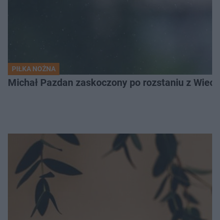
PIŁKA NOŻNA
Michał Pazdan zaskoczony po rozstaniu z Wiecz