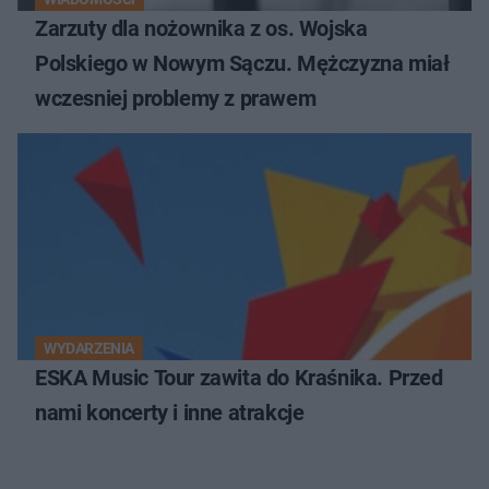
Zarzuty dla nożownika z os. Wojska
Polskiego w Nowym Sączu. Mężczyzna miał
wczesniej problemy z prawem
WYDARZENIA
ESKA Music Tour zawita do Kraśnika. Przed
nami koncerty i inne atrakcje