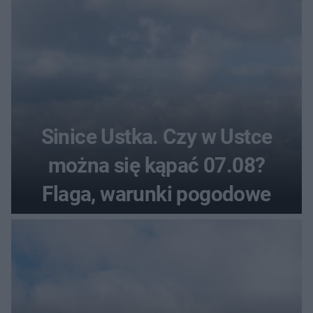
Sinice Ustka. Czy w Ustce
można się kąpać 07.08?
Flaga, warunki pogodowe