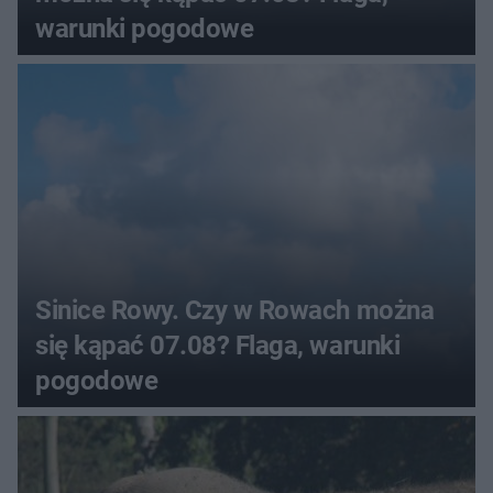
warunki pogodowe
Sinice Rowy. Czy w Rowach można
się kąpać 07.08? Flaga, warunki
pogodowe