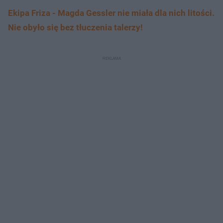
Ekipa Friza - Magda Gessler nie miała dla nich litości.
Nie obyło się bez tłuczenia talerzy!