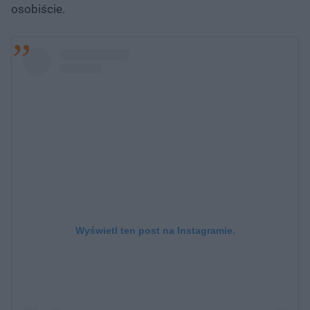
osobiście.
Wyświetl ten post na Instagramie.