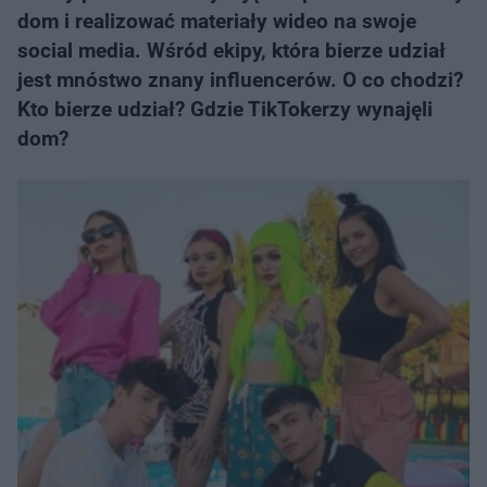
dom i realizować materiały wideo na swoje
social media. Wśród ekipy, która bierze udział
jest mnóstwo znany influencerów. O co chodzi?
Kto bierze udział? Gdzie TikTokerzy wynajęli
dom?