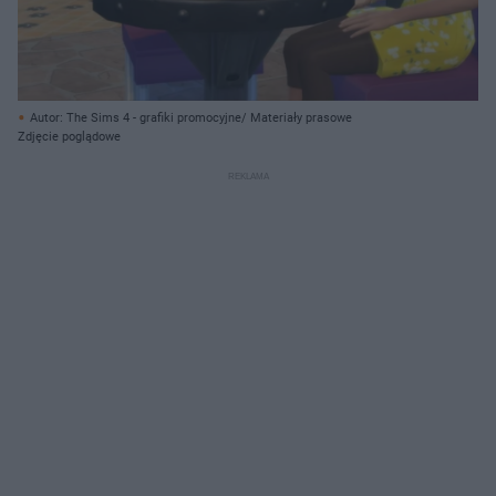
Autor: The Sims 4 - grafiki promocyjne/ Materiały prasowe
Zdjęcie poglądowe