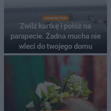
DOMOWE TRIKI
Zwilż kartkę i połóż na
parapecie. Żadna mucha nie
wleci do twojego domu