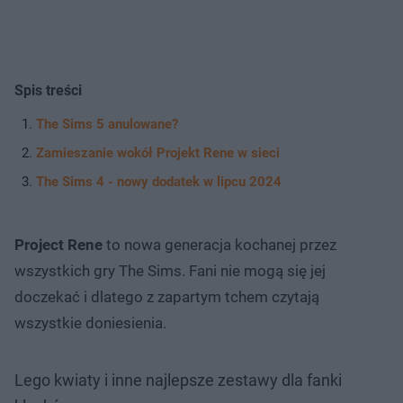
Spis treści
The Sims 5 anulowane?
Zamieszanie wokół Projekt Rene w sieci
The Sims 4 - nowy dodatek w lipcu 2024
Project Rene
to nowa generacja kochanej przez
wszystkich gry The Sims. Fani nie mogą się jej
doczekać i dlatego z zapartym tchem czytają
wszystkie doniesienia.
Lego kwiaty i inne najlepsze zestawy dla fanki