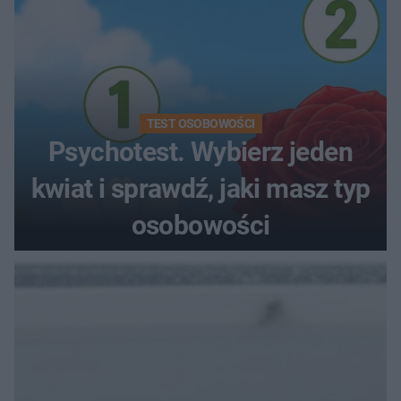
TEST OSOBOWOŚCI
Psychotest. Wybierz jeden
kwiat i sprawdź, jaki masz typ
osobowości