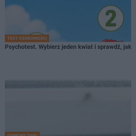
TEST OSOBOWOŚCI
Psychotest. Wybierz jeden kwiat i sprawdź, jak
DOMOWE TRIKI