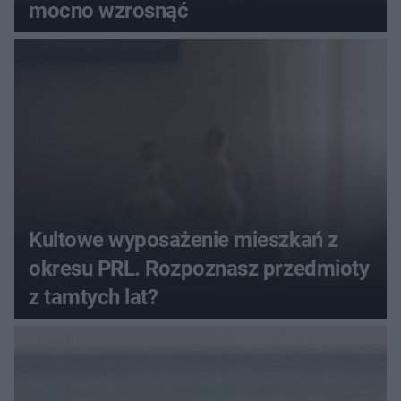
mocno wzrosnąć
Kultowe wyposażenie mieszkań z
okresu PRL. Rozpoznasz przedmioty
z tamtych lat?